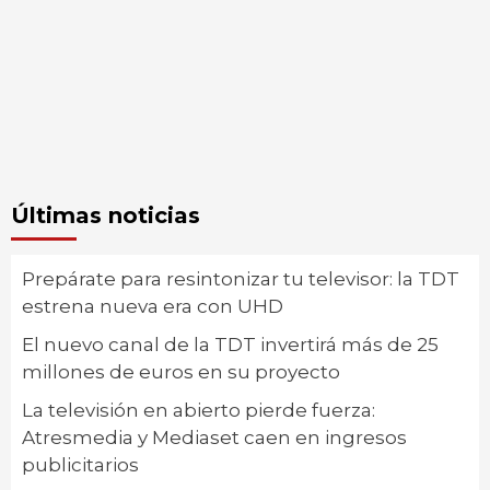
Últimas noticias
Prepárate para resintonizar tu televisor: la TDT
estrena nueva era con UHD
El nuevo canal de la TDT invertirá más de 25
millones de euros en su proyecto
La televisión en abierto pierde fuerza:
Atresmedia y Mediaset caen en ingresos
publicitarios