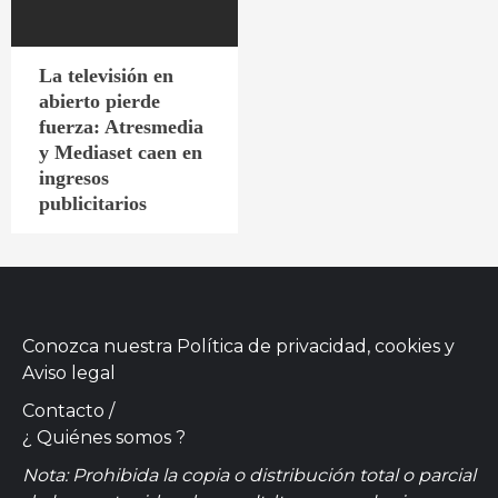
La televisión en
abierto pierde
fuerza: Atresmedia
y Mediaset caen en
ingresos
publicitarios
Conozca nuestra
Política de privacidad, cookies
y
Aviso legal
Contacto
/
¿ Quiénes somos ?
Nota: Prohibida la copia o distribución total o parcial