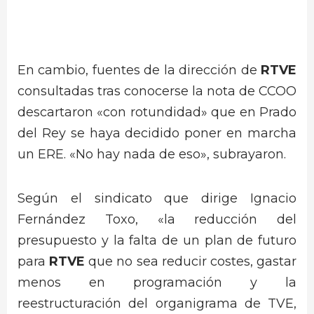
En cambio, fuentes de la dirección de
RTVE
consultadas tras conocerse la nota de CCOO
descartaron «con rotundidad» que en Prado
del Rey se haya decidido poner en marcha
un ERE. «No hay nada de eso», subrayaron.
Según el sindicato que dirige Ignacio
Fernández Toxo, «la reducción del
presupuesto y la falta de un plan de futuro
para
RTVE
que no sea reducir costes, gastar
menos en programación y la
reestructuración del organigrama de TVE,