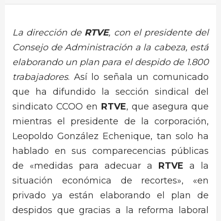
La dirección de
RTVE
, con el presidente del
Consejo de Administración a la cabeza, está
elaborando un plan para el despido de 1.800
trabajadores
. Así lo señala un comunicado
que ha difundido la sección sindical del
sindicato CCOO en
RTVE
, que asegura que
mientras el presidente de la corporación,
Leopoldo González Echenique, tan solo ha
hablado en sus comparecencias públicas
de «medidas para adecuar a
RTVE
a la
situación económica de recortes», «en
privado ya están elaborando el plan de
despidos que gracias a la reforma laboral