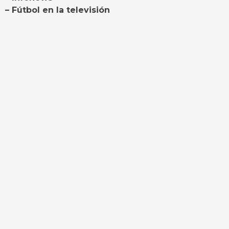
– Fútbol en la televisión