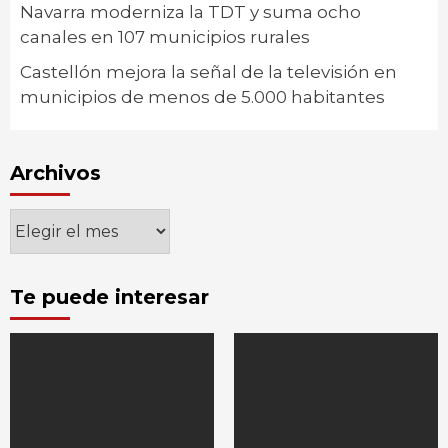
Navarra moderniza la TDT y suma ocho
canales en 107 municipios rurales
Castellón mejora la señal de la televisión en
municipios de menos de 5.000 habitantes
Archivos
Archivos
Te puede interesar