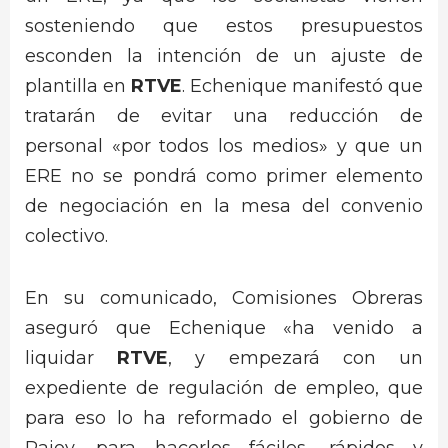
sosteniendo que estos presupuestos
esconden la intención de un ajuste de
plantilla en
RTVE
. Echenique manifestó que
tratarán de evitar una reducción de
personal «por todos los medios» y que un
ERE no se pondrá como primer elemento
de negociación en la mesa del convenio
colectivo.
En su comunicado, Comisiones Obreras
aseguró que Echenique «ha venido a
liquidar
RTVE
, y empezará con un
expediente de regulación de empleo, que
para eso lo ha reformado el gobierno de