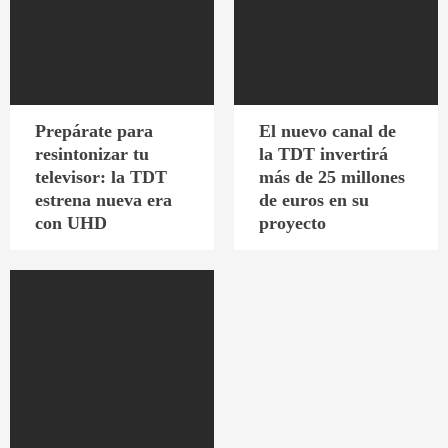
Prepárate para
El nuevo canal de
resintonizar tu
la TDT invertirá
televisor: la TDT
más de 25 millones
estrena nueva era
de euros en su
con UHD
proyecto