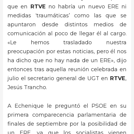
que en
RTVE
no habría un nuevo ERE ni
medidas ‘traumáticas’ como las que se
apuntaron desde distintos medios de
comunicación al poco de llegar él al cargo.
«Le hemos trasladado nuestra
preocupación por estas noticias, pero él nos
ha dicho que no hay nada de un ERE», dijo
entonces tras aquella reunión celebrada en
julio el secretario general de UGT en
RTVE
,
Jesús Trancho.
A Echenique le preguntó el PSOE en su
primera comparecencia parlamentaria de
finales de septiembre por la posibilidad de
un ERE, ya que los socialistas vienen