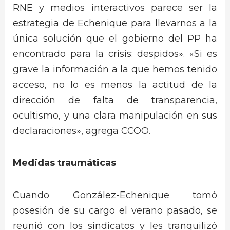
RNE y medios interactivos parece ser la
estrategia de Echenique para llevarnos a la
única solución que el gobierno del PP ha
encontrado para la crisis: despidos». «Si es
grave la información a la que hemos tenido
acceso, no lo es menos la actitud de la
dirección de falta de transparencia,
ocultismo, y una clara manipulación en sus
declaraciones», agrega CCOO.
Medidas traumáticas
Cuando González-Echenique tomó
posesión de su cargo el verano pasado, se
reunió con los sindicatos y les tranquilizó