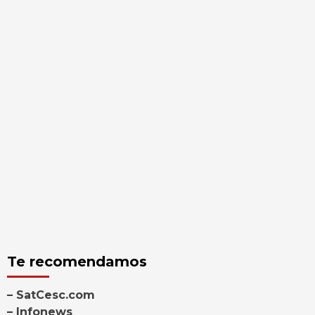
Te recomendamos
– SatCesc.com
– Infonews