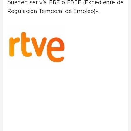
pueden ser vía ERE o ERTE (Expediente de
Regulación Temporal de Empleo)».