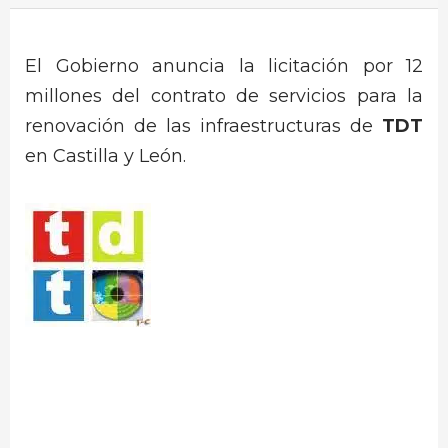
El Gobierno anuncia la licitación por 12
millones del contrato de servicios para la
renovación de las infraestructuras de
TDT
en Castilla y León.