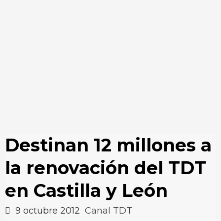
Destinan 12 millones a
la renovación del TDT
en Castilla y León
9 octubre 2012
Canal TDT