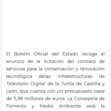
El Boletín Oficial del Estado recoge el
anuncio de la licitación del contrato de
servicios para la conservación y renovación
tecnológica delas infraestructuras de
Televisión Digital de la Junta de Castilla y
León, que cuenta con un presupuesto base
de 11,98 millones de euros. La Consejería de
Fomento y Medio Ambiente será la