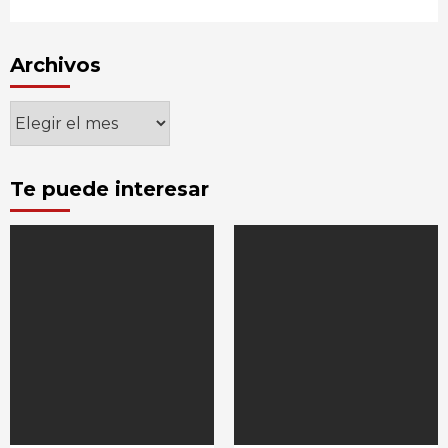
Archivos
Archivos
Te puede interesar