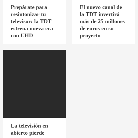
Prepárate para
El nuevo canal de
resintonizar tu
la TDT invertirá
televisor: la TDT
más de 25 millones
estrena nueva era
de euros en su
con UHD
proyecto
La televisión en
abierto pierde