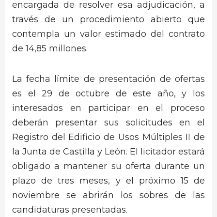
encargada de resolver esa adjudicación, a
través de un procedimiento abierto que
contempla un valor estimado del contrato
de 14,85 millones.
La fecha límite de presentación de ofertas
es el 29 de octubre de este año, y los
interesados en participar en el proceso
deberán presentar sus solicitudes en el
Registro del Edificio de Usos Múltiples II de
la Junta de Castilla y León. El licitador estará
obligado a mantener su oferta durante un
plazo de tres meses, y el próximo 15 de
noviembre se abrirán los sobres de las
candidaturas presentadas.