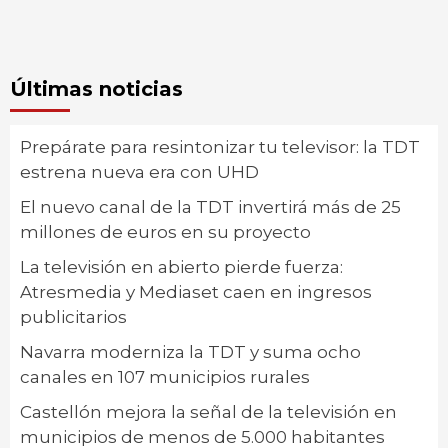
Últimas noticias
Prepárate para resintonizar tu televisor: la TDT
estrena nueva era con UHD
El nuevo canal de la TDT invertirá más de 25
millones de euros en su proyecto
La televisión en abierto pierde fuerza:
Atresmedia y Mediaset caen en ingresos
publicitarios
Navarra moderniza la TDT y suma ocho
canales en 107 municipios rurales
Castellón mejora la señal de la televisión en
municipios de menos de 5.000 habitantes