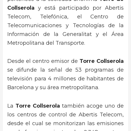
Collserola
y está participado por Abertis
Telecom, Telefónica, el Centro de
Telecomunicaciones y Tecnologías de la
Información de la Generalitat y el Área
Metropolitana del Transporte.
Desde el centro emisor de
Torre Collserola
se difunde la señal de 53 programas de
televisión para 4 millones de habitantes de
Barcelona y su área metropolitana.
La
Torre Collserola
también acoge uno de
los centros de control de Abertis Telecom,
desde el cual se monitorizan las emisiones