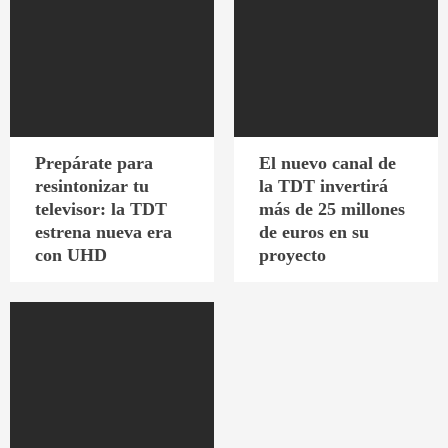
Prepárate para
El nuevo canal de
resintonizar tu
la TDT invertirá
televisor: la TDT
más de 25 millones
estrena nueva era
de euros en su
con UHD
proyecto