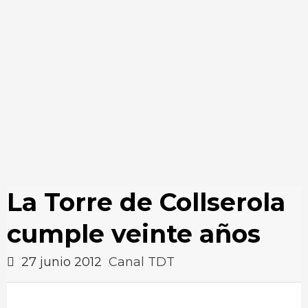
La Torre de Collserola
cumple veinte años
27 junio 2012
Canal TDT