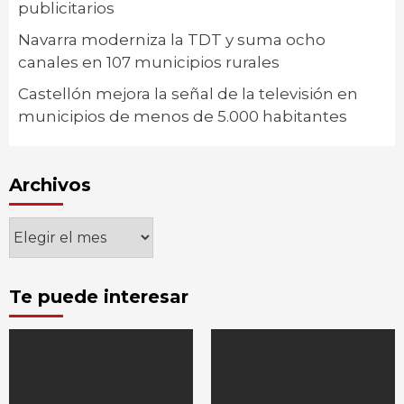
publicitarios
Navarra moderniza la TDT y suma ocho
canales en 107 municipios rurales
Castellón mejora la señal de la televisión en
municipios de menos de 5.000 habitantes
Archivos
Archivos
Te puede interesar