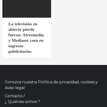
La televisión en
abierto pierde
fuerza: Atresmedia
y Mediaset caen en
ingresos
publicitarios
Conozca nuestra
Política de privacidad, cookies
y
Aviso legal
Contacto
/
¿ Quiénes somos ?