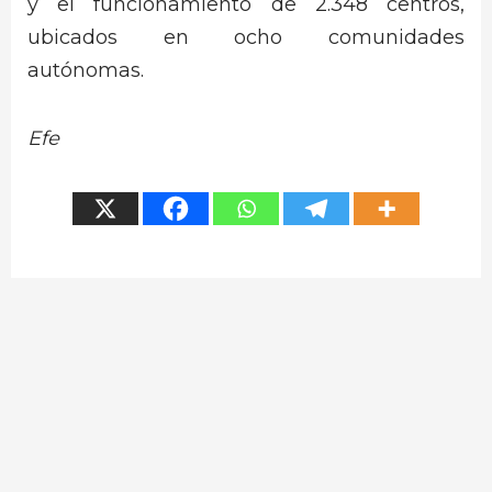
y el funcionamiento de 2.348 centros,
ubicados en ocho comunidades
autónomas.
Efe