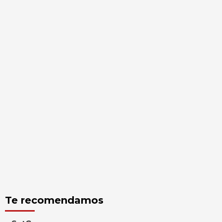
Te recomendamos