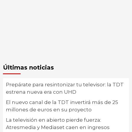
Últimas noticias
Prepárate para resintonizar tu televisor: la TDT
estrena nueva era con UHD
El nuevo canal de la TDT invertirá más de 25
millones de euros en su proyecto
La televisión en abierto pierde fuerza:
Atresmedia y Mediaset caen en ingresos