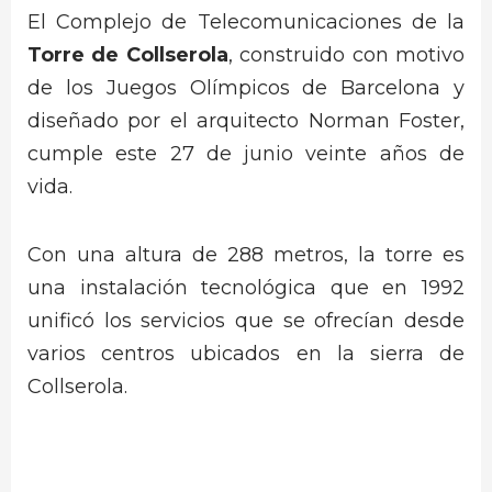
El Complejo de Telecomunicaciones de la
Torre de Collserola
, construido con motivo
de los Juegos Olímpicos de Barcelona y
diseñado por el arquitecto Norman Foster,
cumple este 27 de junio veinte años de
vida.
Con una altura de 288 metros, la torre es
una instalación tecnológica que en 1992
unificó los servicios que se ofrecían desde
varios centros ubicados en la sierra de
Collserola.