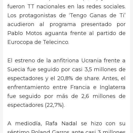
fueron TT nacionales en las redes sociales.
Los protagonistas de ‘Tengo Ganas de Ti’
acudieron al programa presentado por
Pablo Motos aguanta frente al partido de
Eurocopa de Telecinco.
El estreno de la anfitriona Ucrania frente a
Suecia fue seguido por casi 3,5 millones de
espectadores y el 20,8% de share. Antes, el
enfrentamiento entre Francia e Inglaterra
fue seguido por más de 2,6 millones de
espectadores (22,7%).
A mediodía, Rafa Nadal se hizo con su
séptimo Roland Garros ante casi 3 millones