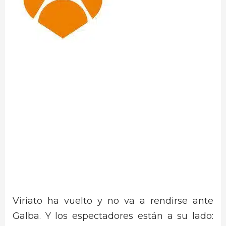
Viriato ha vuelto y no va a rendirse ante
Galba. Y los espectadores están a su lado: