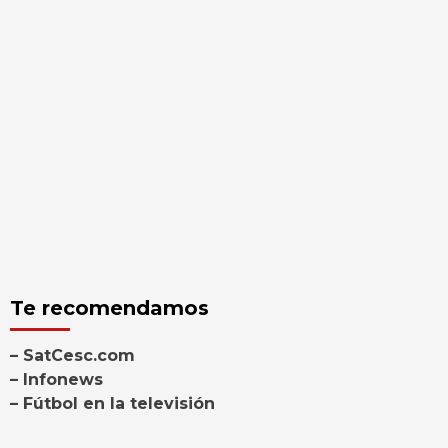
Te recomendamos
– SatCesc.com
– Infonews
– Fútbol en la televisión