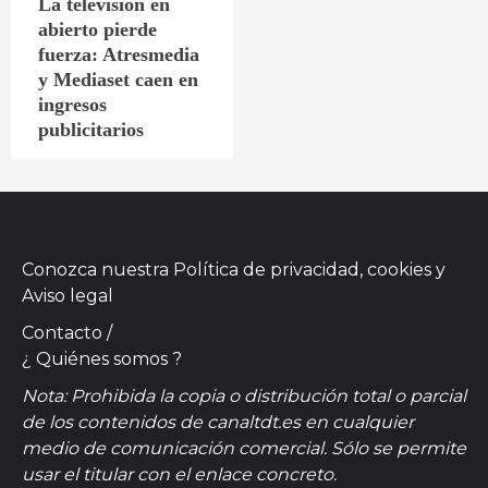
La televisión en
abierto pierde
fuerza: Atresmedia
y Mediaset caen en
ingresos
publicitarios
Conozca nuestra
Política de privacidad, cookies
y
Aviso legal
Contacto
/
¿ Quiénes somos ?
Nota: Prohibida la copia o distribución total o parcial
de los contenidos de canaltdt.es en cualquier
medio de comunicación comercial. Sólo se permite
usar el titular con el enlace concreto.