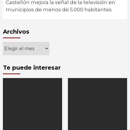
Castellón mejora la señal de la televisión en
municipios de menos de 5.000 habitantes
Archivos
Archivos
Te puede interesar