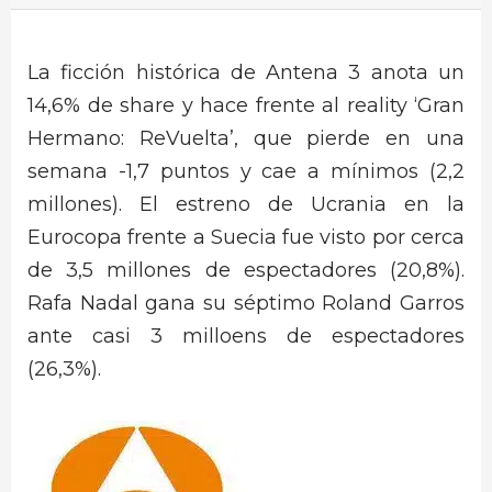
La ficción histórica de Antena 3 anota un
14,6% de share y hace frente al reality ‘Gran
Hermano: ReVuelta’, que pierde en una
semana -1,7 puntos y cae a mínimos (2,2
millones). El estreno de Ucrania en la
Eurocopa frente a Suecia fue visto por cerca
de 3,5 millones de espectadores (20,8%).
Rafa Nadal gana su séptimo Roland Garros
ante casi 3 milloens de espectadores
(26,3%).