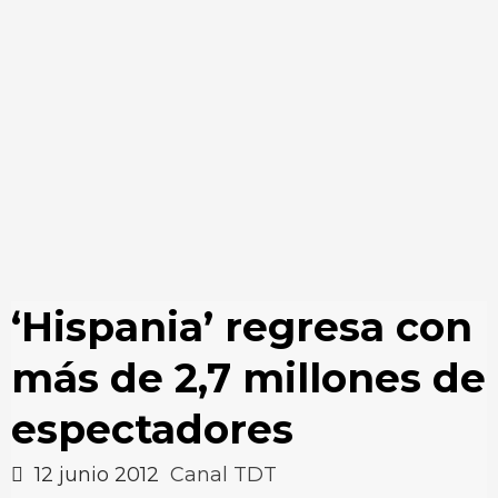
‘Hispania’ regresa con
más de 2,7 millones de
espectadores
12 junio 2012
Canal TDT