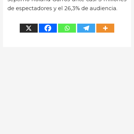
de espectadores y el 26,3% de audiencia.