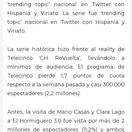
‘trending topic’ nacional en Twitter con
Hispania y Viriato. La serie fue ‘trending
topic’ nacional en Twitter con Hispania y
Viriato.
La serie histórica hizo frente al reality de
Telecinco ‘GH: ReVuelta’, llevándolo a
mínimos de audiencia. El programa de
Telecinco pierde 1,7 puntos de cuota
respecto a la semana pasada y casi 300.000
espectadores (2,2 millones).
Antes, la visita de Mario Casas y Clara Lago
a El Hormiguero 3.0 fue vista por más de 2
millones de espectadores (11,2%) y ambos