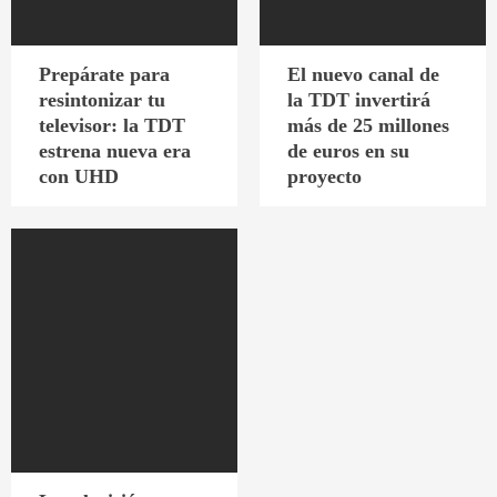
Prepárate para
El nuevo canal de
resintonizar tu
la TDT invertirá
televisor: la TDT
más de 25 millones
estrena nueva era
de euros en su
con UHD
proyecto