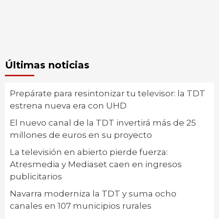
Últimas noticias
Prepárate para resintonizar tu televisor: la TDT
estrena nueva era con UHD
El nuevo canal de la TDT invertirá más de 25
millones de euros en su proyecto
La televisión en abierto pierde fuerza:
Atresmedia y Mediaset caen en ingresos
publicitarios
Navarra moderniza la TDT y suma ocho
canales en 107 municipios rurales