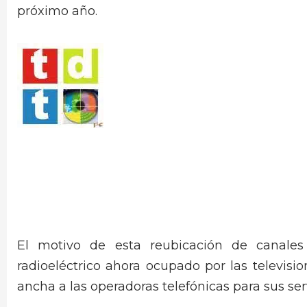
próximo año.
El motivo de esta reubicación de canales 
radioeléctrico ahora ocupado por las televisi
ancha a las operadoras telefónicas para sus se