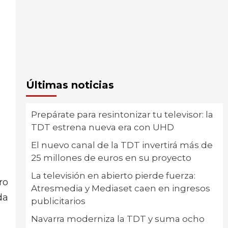
Últimas noticias
Prepárate para resintonizar tu televisor: la
TDT estrena nueva era con UHD
El nuevo canal de la TDT invertirá más de
25 millones de euros en su proyecto
La televisión en abierto pierde fuerza:
ro
Atresmedia y Mediaset caen en ingresos
da
publicitarios
Navarra moderniza la TDT y suma ocho