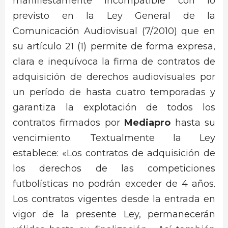
manifiestamente incompatible con lo
previsto en la Ley General de la
Comunicación Audiovisual (7/2010) que en
su artículo 21 (1) permite de forma expresa,
clara e inequívoca la firma de contratos de
adquisición de derechos audiovisuales por
un período de hasta cuatro temporadas y
garantiza la explotación de todos los
contratos firmados por
Mediapro
hasta su
vencimiento. Textualmente la Ley
establece: «Los contratos de adquisición de
los derechos de las competiciones
futbolísticas no podrán exceder de 4 años.
Los contratos vigentes desde la entrada en
vigor de la presente Ley, permanecerán