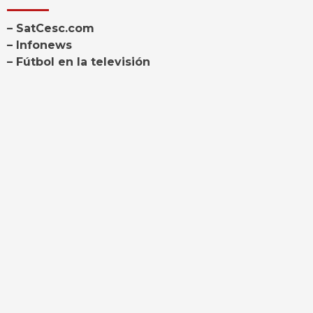
– SatCesc.com
– Infonews
– Fútbol en la televisión