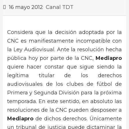
16 mayo 2012
Canal TDT
Considera que la decisión adoptada por la
CNC es manifiestamente incompatible con
la Ley Audiovisual. Ante la resolución hecha
pública hoy por parte de la CNC,
Mediapro
quiere hacer constar que sigue siendo la
legítima titular de los derechos
audiovisuales de los clubes de fútbol de
Primera y Segunda División para la próxima
temporada. En este sentido, en absoluto las
resoluciones de la CNC pueden desposeer a
Mediapro
de dichos derechos. Únicamente
un tribunal de justicia puede dictaminar la