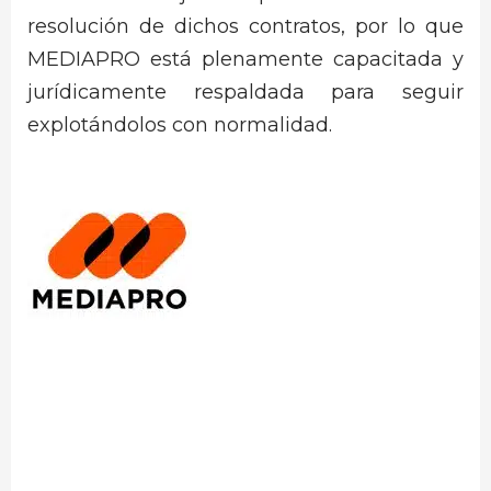
resolución de dichos contratos, por lo que
MEDIAPRO está plenamente capacitada y
jurídicamente respaldada para seguir
explotándolos con normalidad.