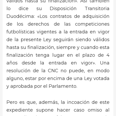
válidos hasta su finalización». Así también
lo dice su Disposición Transitoria
Duodécima: «Los contratos de adquisición
de los derechos de las competiciones
futbolísticas vigentes a la entrada en vigor
de la presente Ley seguirán siendo válidos
hasta su finalización, siempre y cuando esta
finalización tenga lugar en el plazo de 4
años desde la entrada en vigor». Una
resolución de la CNC no puede, en modo
alguno, estar por encima de una Ley votada
y aprobada por el Parlamento.
Pero es que, además, la incoación de este
expediente supone hacer caso omiso al