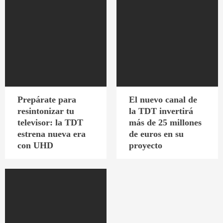
Prepárate para
El nuevo canal de
resintonizar tu
la TDT invertirá
televisor: la TDT
más de 25 millones
estrena nueva era
de euros en su
con UHD
proyecto