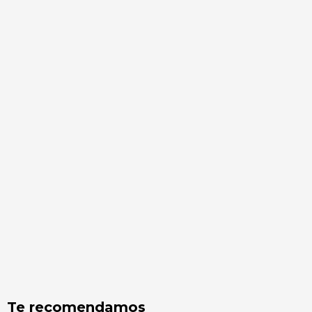
Te recomendamos