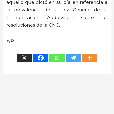
aquello que dictó en su día en referencia a
la prevalencia de la Ley General de la
Comunicación Audiovisual sobre las
resoluciones de la CNC.
NP