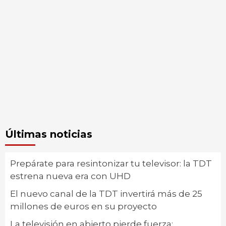
Últimas noticias
Prepárate para resintonizar tu televisor: la TDT
estrena nueva era con UHD
El nuevo canal de la TDT invertirá más de 25
millones de euros en su proyecto
La televisión en abierto pierde fuerza: