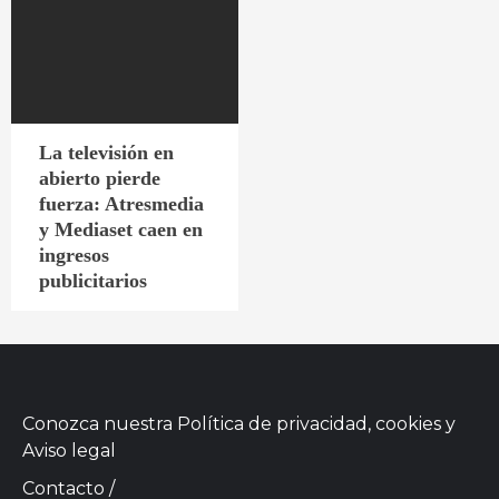
La televisión en
abierto pierde
fuerza: Atresmedia
y Mediaset caen en
ingresos
publicitarios
Conozca nuestra
Política de privacidad, cookies
y
Aviso legal
Contacto
/