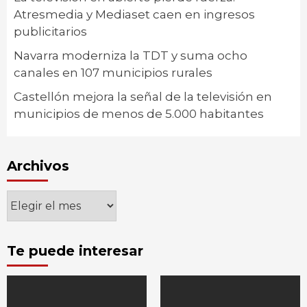
Atresmedia y Mediaset caen en ingresos
publicitarios
Navarra moderniza la TDT y suma ocho
canales en 107 municipios rurales
Castellón mejora la señal de la televisión en
municipios de menos de 5.000 habitantes
Archivos
Archivos
Te puede interesar