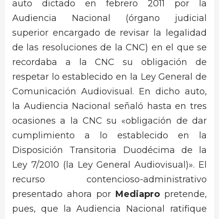
auto dictado en febrero 2011 por la
Audiencia Nacional (órgano judicial
superior encargado de revisar la legalidad
de las resoluciones de la CNC) en el que se
recordaba a la CNC su obligación de
respetar lo establecido en la Ley General de
Comunicación Audiovisual. En dicho auto,
la Audiencia Nacional señaló hasta en tres
ocasiones a la CNC su «obligación de dar
cumplimiento a lo establecido en la
Disposición Transitoria Duodécima de la
Ley 7/2010 (la Ley General Audiovisual)». El
recurso contencioso-administrativo
presentado ahora por
Mediapro
pretende,
pues, que la Audiencia Nacional ratifique