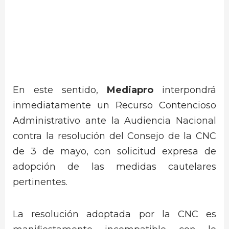
En este sentido,
Mediapro
interpondrá
inmediatamente un Recurso Contencioso
Administrativo ante la Audiencia Nacional
contra la resolución del Consejo de la CNC
de 3 de mayo, con solicitud expresa de
adopción de las medidas cautelares
pertinentes.
La resolución adoptada por la CNC es