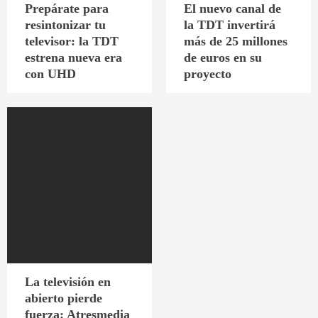
Prepárate para
El nuevo canal de
resintonizar tu
la TDT invertirá
televisor: la TDT
más de 25 millones
estrena nueva era
de euros en su
con UHD
proyecto
La televisión en
abierto pierde
fuerza: Atresmedia