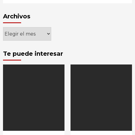
Archivos
Archivos
Te puede interesar