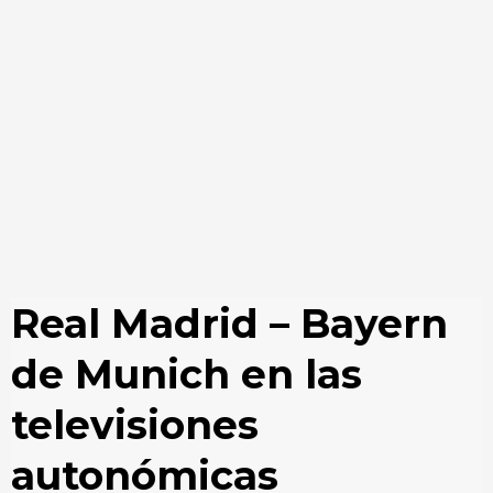
Real Madrid – Bayern
de Munich en las
televisiones
autonómicas