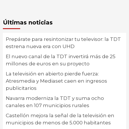
Últimas noticias
Prepárate para resintonizar tu televisor: la TDT
estrena nueva era con UHD
El nuevo canal de la TDT invertirá más de 25
millones de euros en su proyecto
La televisión en abierto pierde fuerza:
Atresmedia y Mediaset caen en ingresos
publicitarios
Navarra moderniza la TDT y suma ocho
canales en 107 municipios rurales
Castellón mejora la señal de la televisión en
municipios de menos de 5.000 habitantes