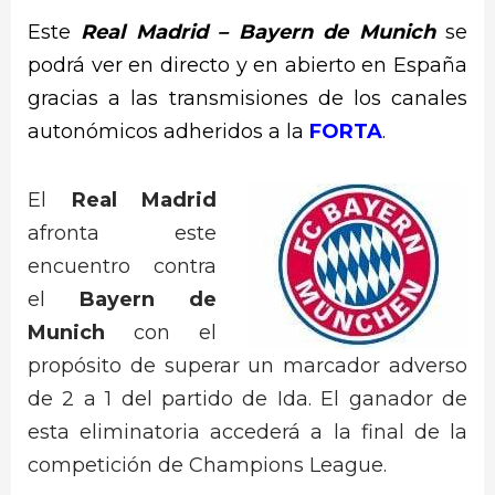
Este
Real Madrid – Bayern de Munich
se
podrá ver en directo y en abierto en España
gracias a las transmisiones de los canales
autonómicos adheridos a la
FORTA
.
El
Real Madrid
afronta este
encuentro contra
el
Bayern de
Munich
con el
propósito de superar un marcador adverso
de 2 a 1 del partido de Ida. El ganador de
esta eliminatoria accederá a la final de la
competición de Champions League.