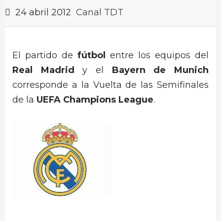
24 abril 2012
Canal TDT
El partido de
fútbol
entre los equipos del
Real Madrid
y el
Bayern de Munich
corresponde a la Vuelta de las Semifinales
de la
UEFA Champions League
.