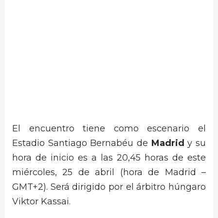
El encuentro tiene como escenario el
Estadio Santiago Bernabéu de
Madrid
y su
hora de inicio es a las 20,45 horas de este
miércoles, 25 de abril (hora de Madrid –
GMT+2). Será dirigido por el árbitro húngaro
Viktor Kassai.