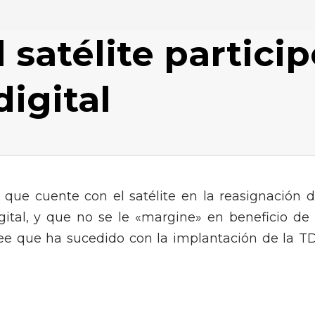
 satélite particip
digital
que cuente con el satélite en la reasignación d
igital, y que no se le «margine» en beneficio de 
cree que ha sucedido con la implantación de la T