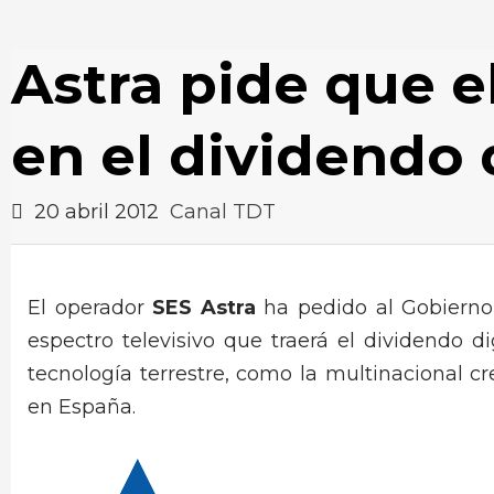
Astra pide que el
en el dividendo 
20 abril 2012
Canal TDT
El operador
SES Astra
ha pedido al Gobierno 
espectro televisivo que traerá el dividendo d
tecnología terrestre, como la multinacional 
en España.