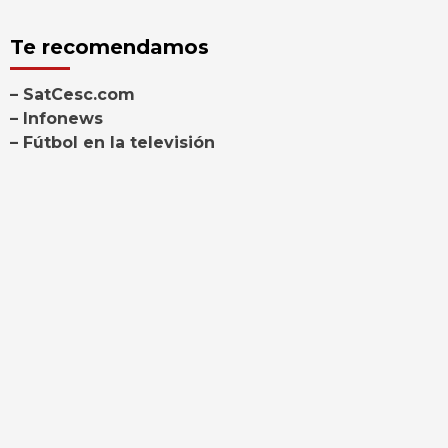
Te recomendamos
– SatCesc.com
– Infonews
– Fútbol en la televisión