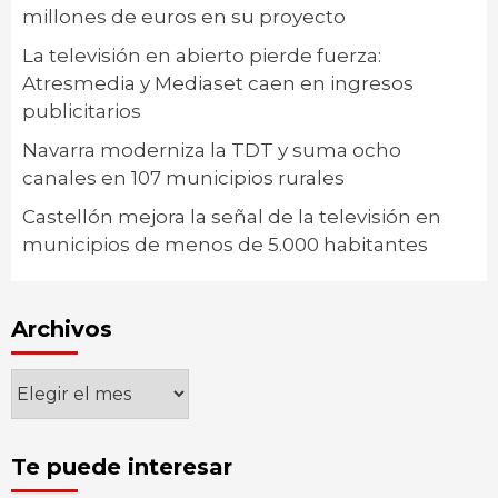
millones de euros en su proyecto
La televisión en abierto pierde fuerza:
Atresmedia y Mediaset caen en ingresos
publicitarios
Navarra moderniza la TDT y suma ocho
canales en 107 municipios rurales
Castellón mejora la señal de la televisión en
municipios de menos de 5.000 habitantes
Archivos
Archivos
Te puede interesar