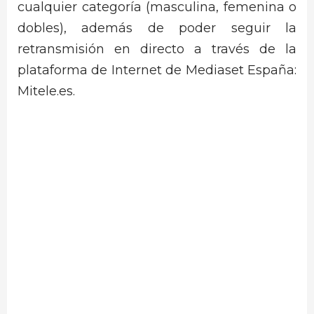
cualquier categoría (masculina, femenina o
dobles), además de poder seguir la
retransmisión en directo a través de la
plataforma de Internet de Mediaset España:
Mitele.es.