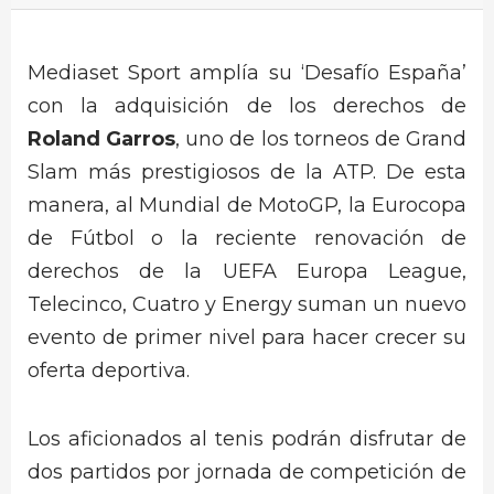
Mediaset Sport amplía su ‘Desafío España’
con la adquisición de los derechos de
Roland Garros
, uno de los torneos de Grand
Slam más prestigiosos de la ATP. De esta
manera, al Mundial de MotoGP, la Eurocopa
de Fútbol o la reciente renovación de
derechos de la UEFA Europa League,
Telecinco, Cuatro y Energy suman un nuevo
evento de primer nivel para hacer crecer su
oferta deportiva.
Los aficionados al tenis podrán disfrutar de
dos partidos por jornada de competición de