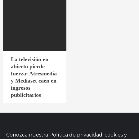
La televisión en
abierto pierde
fuerza: Atresmedia
y Mediaset caen en
ingresos
publicitarios
Conozca nuestra
Política de privacidad, cookies
y