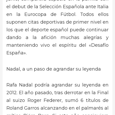
el debut de la Selección Española ante Italia
en la Eurocopa de Fútbol. Todos ellos
suponen citas deportivas de primer nivel en
los que el deporte español puede continuar
dando a la afición muchas alegrías y
manteniendo vivo el espíritu del «Desafío
España».
Nadal, a un paso de agrandar su leyenda
Rafa Nadal podría agrandar su leyenda en
2012. El año pasado, tras derrotar en la Final
al suizo Roger Federer, sumó 6 títulos de
Roland Garros alcanzando en el palmarés al