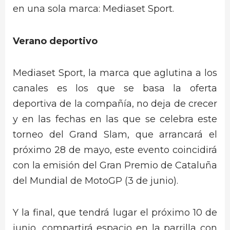
en una sola marca: Mediaset Sport.
Verano deportivo
Mediaset Sport, la marca que aglutina a los
canales es los que se basa la oferta
deportiva de la compañía, no deja de crecer
y en las fechas en las que se celebra este
torneo del Grand Slam, que arrancará el
próximo 28 de mayo, este evento coincidirá
con la emisión del Gran Premio de Cataluña
del Mundial de MotoGP (3 de junio).
Y la final, que tendrá lugar el próximo 10 de
junio, compartirá espacio en la parrilla con