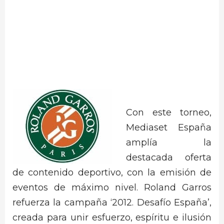
Con este torneo,
Mediaset España
amplía la
destacada oferta
de contenido deportivo, con la emisión de
eventos de máximo nivel. Roland Garros
refuerza la campaña ‘2012. Desafío España’,
creada para unir esfuerzo, espíritu e ilusión