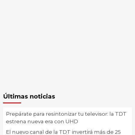
Últimas noticias
Prepárate para resintonizar tu televisor: la TDT
estrena nueva era con UHD
El nuevo canal de la TDT invertirá más de 25