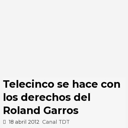
Telecinco se hace con
los derechos del
Roland Garros
18 abril 2012
Canal TDT