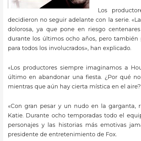
Los producto
decidieron no seguir adelante con la serie. «
dolorosa, ya que pone en riesgo centenares
durante los últimos ocho años, pero también 
para todos los involucrados», han explicado.
«Los productores siempre imaginamos a Hou
último en abandonar una fiesta. ¿Por qué n
mientras que aún hay cierta mística en el aire
«Con gran pesar y un nudo en la garganta, 
Katie. Durante ocho temporadas todo el equi
personajes y las historias más emotivas jamá
presidente de entretenimiento de Fox.