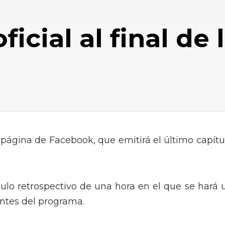
icial al final de 
página de Facebook, que emitirá el último capítu
tulo retrospectivo de una hora en el que se hará 
ntes del programa.