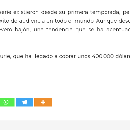
serie existieron desde su primera temporada, pe
 éxito de audiencia en todo el mundo. Aunque des
severo bajón, una tendencia que se ha acentua
urie, que ha llegado a cobrar unos 400.000 dólar