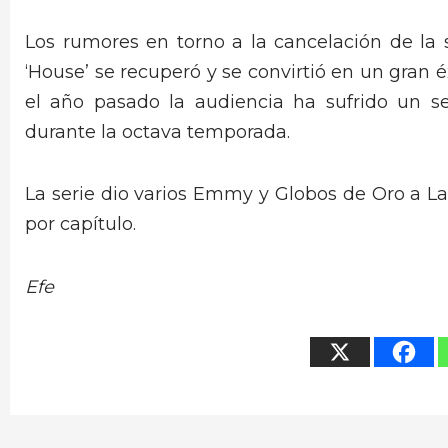
Los rumores en torno a la cancelación de la 
‘House’ se recuperó y se convirtió en un gran
el año pasado la audiencia ha sufrido un 
durante la octava temporada.
La serie dio varios Emmy y Globos de Oro a La
por capítulo.
Efe