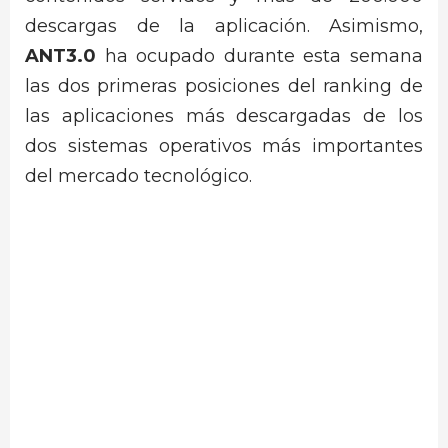
descargas de la aplicación. Asimismo,
ANT3.0
ha ocupado durante esta semana
las dos primeras posiciones del ranking de
las aplicaciones más descargadas de los
dos sistemas operativos más importantes
del mercado tecnológico.