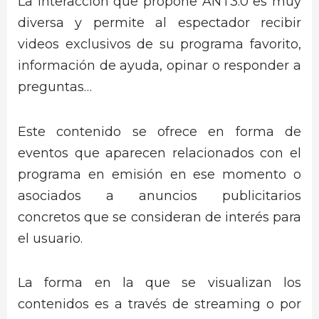
La interacción que propone ANT3.0 es muy
diversa y permite al espectador recibir
videos exclusivos de su programa favorito,
información de ayuda, opinar o responder a
preguntas…
Este contenido se ofrece en forma de
eventos que aparecen relacionados con el
programa en emisión en ese momento o
asociados a anuncios publicitarios
concretos que se consideran de interés para
el usuario.
La forma en la que se visualizan los
contenidos es a través de streaming o por