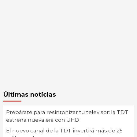
Últimas noticias
Prepárate para resintonizar tu televisor: la TDT
estrena nueva era con UHD
El nuevo canal de la TDT invertirá más de 25