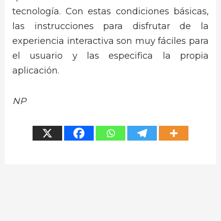
tecnología. Con estas condiciones básicas,
las instrucciones para disfrutar de la
experiencia interactiva son muy fáciles para
el usuario y las especifica la propia
aplicación.
NP