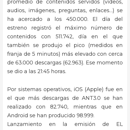
promedio de contenidos servidos (vídeos,
audios, imágenes, preguntas, enlaces…) se
ha acercado a los 450.000. El día del
estreno registró el máximo número de
contenidos con 511.742, día en el que
también se produjo el pico (medidos en
franja de 5 minutos) más elevado con cerca
de 63.000 descargas (62.963). Ese momento
se dio a las 21:45 horas.
Por sistemas operativos, iOS (Apple) fue en
el que más descargas de ANT3.0 se han
realizado con 82.740, mientras que en
Android se han producido 98.999.
Lanzamiento en la emisión de EL