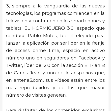
3, siempre a la vanguardia de las nuevas
tecnologías, los programas comiencen en la
televisión y continúen en los smartphones y
tablets. EL HORMIGUERO 3.0, espacio que
conduce Pablo Motos, fue el elegido para
lanzar la aplicación por ser líder en la franja
de access prime time, espacio en activo
número uno en seguidores en Facebook y
Twitter, líder del 2.0 con la sección El Plan B
de Carlos Jean y uno de los espacios que,
en antena3.com, sus vídeos están entre los
más reproducidos y de los que mayor
número de visitas generan.
Para disfrutar de los contenidos exclusivos