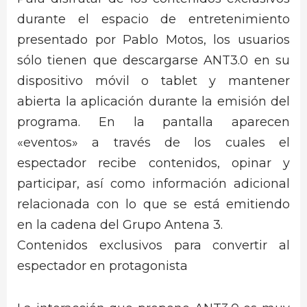
durante el espacio de entretenimiento
presentado por Pablo Motos, los usuarios
sólo tienen que descargarse ANT3.0 en su
dispositivo móvil o tablet y mantener
abierta la aplicación durante la emisión del
programa. En la pantalla aparecen
«eventos» a través de los cuales el
espectador recibe contenidos, opinar y
participar, así como información adicional
relacionada con lo que se está emitiendo
en la cadena del Grupo Antena 3.
Contenidos exclusivos para convertir al
espectador en protagonista