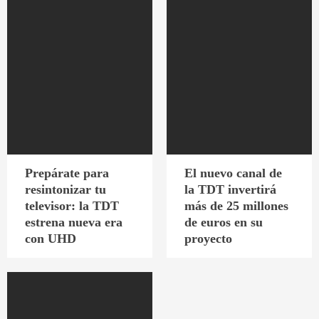
Prepárate para
El nuevo canal de
resintonizar tu
la TDT invertirá
televisor: la TDT
más de 25 millones
estrena nueva era
de euros en su
con UHD
proyecto