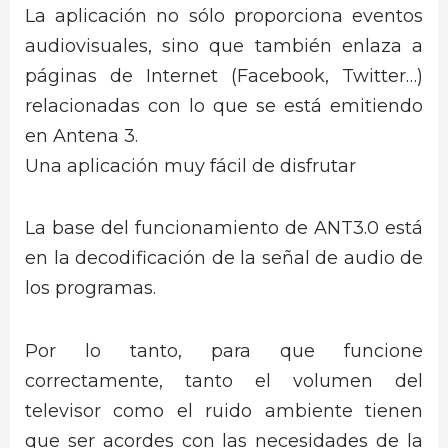
La aplicación no sólo proporciona eventos
audiovisuales, sino que también enlaza a
páginas de Internet (Facebook, Twitter…)
relacionadas con lo que se está emitiendo
en Antena 3.
Una aplicación muy fácil de disfrutar
La base del funcionamiento de ANT3.0 está
en la decodificación de la señal de audio de
los programas.
Por lo tanto, para que funcione
correctamente, tanto el volumen del
televisor como el ruido ambiente tienen
que ser acordes con las necesidades de la