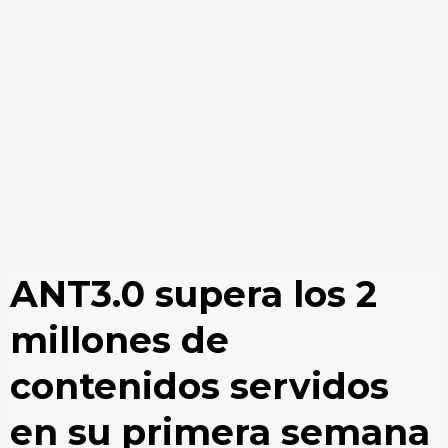
ANT3.0 supera los 2
millones de
contenidos servidos
en su primera semana