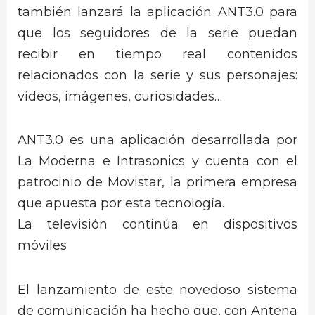
también lanzará la aplicación ANT3.0 para
que los seguidores de la serie puedan
recibir en tiempo real contenidos
relacionados con la serie y sus personajes:
vídeos, imágenes, curiosidades…
ANT3.0 es una aplicación desarrollada por
La Moderna e Intrasonics y cuenta con el
patrocinio de Movistar, la primera empresa
que apuesta por esta tecnología.
La televisión continúa en dispositivos
móviles
El lanzamiento de este novedoso sistema
de comunicación ha hecho que, con Antena