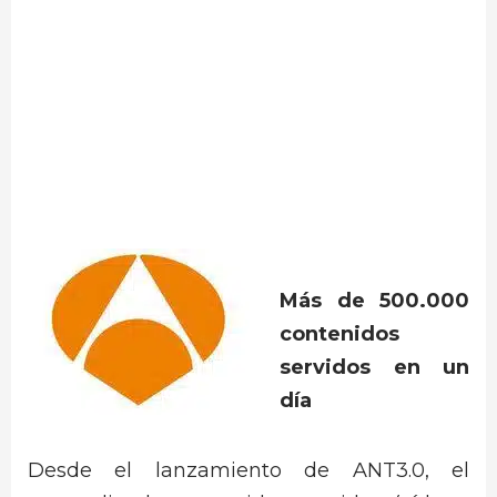
Más de 500.000
contenidos
servidos en un
día
Desde el lanzamiento de ANT3.0, el