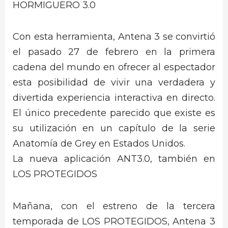
HORMIGUERO 3.0
Con esta herramienta, Antena 3 se convirtió
el pasado 27 de febrero en la primera
cadena del mundo en ofrecer al espectador
esta posibilidad de vivir una verdadera y
divertida experiencia interactiva en directo.
El único precedente parecido que existe es
su utilización en un capítulo de la serie
Anatomía de Grey en Estados Unidos.
La nueva aplicación ANT3.0, también en
LOS PROTEGIDOS
Mañana, con el estreno de la tercera
temporada de LOS PROTEGIDOS, Antena 3