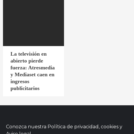
La televisión en
abierto pierde
fuerza: Atresmedia
y Mediaset caen en
ingresos
publicitarios
Conozca nuestra
Política de privacidad, cookies
y
Aviso legal