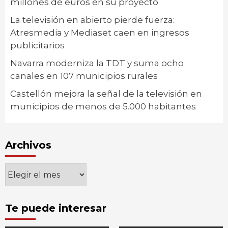
millones de euros en su proyecto
La televisión en abierto pierde fuerza:
Atresmedia y Mediaset caen en ingresos
publicitarios
Navarra moderniza la TDT y suma ocho
canales en 107 municipios rurales
Castellón mejora la señal de la televisión en
municipios de menos de 5.000 habitantes
Archivos
Archivos
Te puede interesar