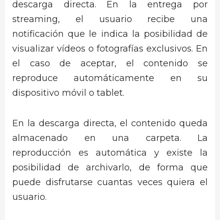
descarga directa. En la entrega por
streaming, el usuario recibe una
notificación que le indica la posibilidad de
visualizar vídeos o fotografías exclusivos. En
el caso de aceptar, el contenido se
reproduce automáticamente en su
dispositivo móvil o tablet.
En la descarga directa, el contenido queda
almacenado en una carpeta. La
reproducción es automática y existe la
posibilidad de archivarlo, de forma que
puede disfrutarse cuantas veces quiera el
usuario.