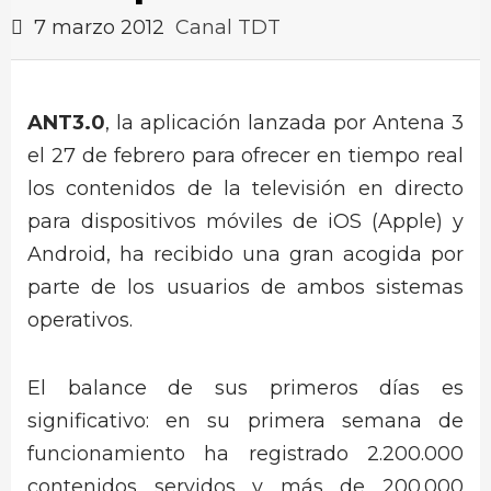
7 marzo 2012
Canal TDT
ANT3.0
, la aplicación lanzada por Antena 3
el 27 de febrero para ofrecer en tiempo real
los contenidos de la televisión en directo
para dispositivos móviles de iOS (Apple) y
Android, ha recibido una gran acogida por
parte de los usuarios de ambos sistemas
operativos.
El balance de sus primeros días es
significativo: en su primera semana de
funcionamiento ha registrado 2.200.000
contenidos servidos y más de 200.000