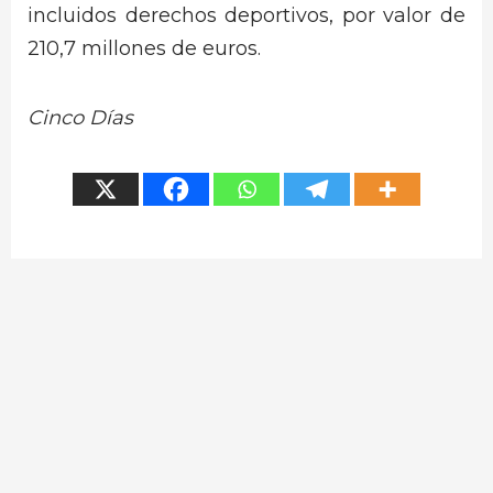
incluidos derechos deportivos, por valor de
210,7 millones de euros.
Cinco Días