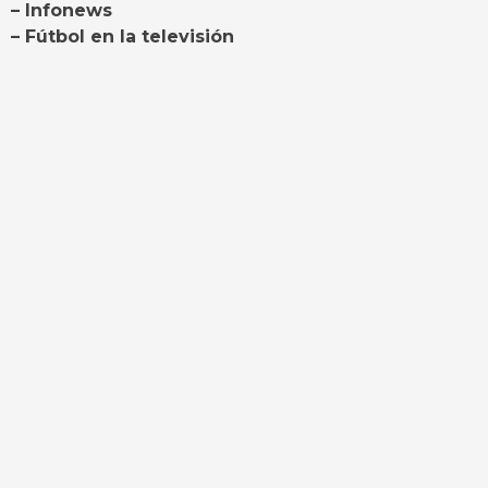
– Infonews
– Fútbol en la televisión