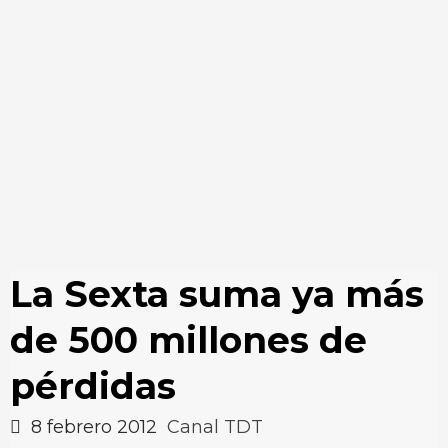
La Sexta suma ya más
de 500 millones de
pérdidas
8 febrero 2012
Canal TDT