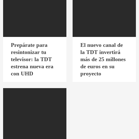
Prepárate para
El nuevo canal de
resintonizar tu
la TDT invertirá
televisor: la TDT
más de 25 millones
estrena nueva era
de euros en su
con UHD
proyecto