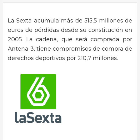
La Sexta acumula más de 515,5 millones de
euros de pérdidas desde su constitución en
2005. La cadena, que será comprada por
Antena 3, tiene compromisos de compra de
derechos deportivos por 210,7 millones.