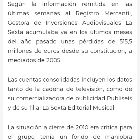
Según la información remitida en las
últimas semanas al Registro Mercantil,
Gestora de Inversiones Audiovisuales La
Sexta acumulaba ya en los últimos meses
del año pasado unas pérdidas de 515,5
millones de euros desde su constitución, a
mediados de 2005.
Las cuentas consolidadas incluyen los datos
tanto de la cadena de televisión, como de
su comercializadora de publicidad Publiseis
y de su filial La Sexta Editorial Musical.
La situación a cierre de 2010 era crítica para
el grupo: tenía un fondo de maniobra