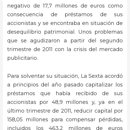
negativo de 17,7 millones de euros como
consecuencia de préstamos de sus
accionistas y se encontraba en situación de
desequilibrio patrimonial. Unos problemas
que se agudizaron a partir del segundo
trimestre de 2011 con la crisis del mercado
publicitario.
Para solventar su situación, La Sexta acordó
a principios del año pasado capitalizar los
préstamos que había recibido de sus
accionistas por 48,9 millones y, ya en el
último trimestre de 2011, reducir capital por
158,05 millones para compensar pérdidas,
incluidos los 463,2 millones de euros