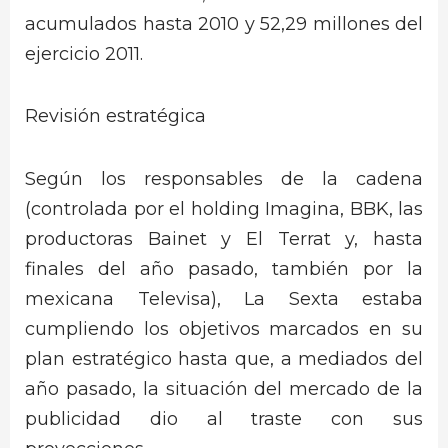
acumulados hasta 2010 y 52,29 millones del
ejercicio 2011.
Revisión estratégica
Según los responsables de la cadena
(controlada por el holding Imagina, BBK, las
productoras Bainet y El Terrat y, hasta
finales del año pasado, también por la
mexicana Televisa), La Sexta estaba
cumpliendo los objetivos marcados en su
plan estratégico hasta que, a mediados del
año pasado, la situación del mercado de la
publicidad dio al traste con sus