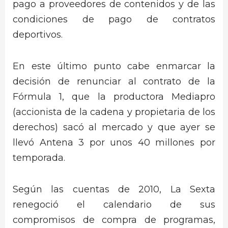
pago a proveedores de contenidos y de las
condiciones de pago de contratos
deportivos.
En este último punto cabe enmarcar la
decisión de renunciar al contrato de la
Fórmula 1, que la productora Mediapro
(accionista de la cadena y propietaria de los
derechos) sacó al mercado y que ayer se
llevó Antena 3 por unos 40 millones por
temporada.
Según las cuentas de 2010, La Sexta
renegoció el calendario de sus
compromisos de compra de programas,