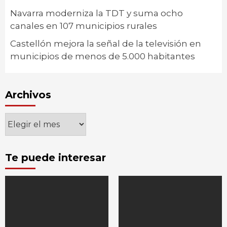
Navarra moderniza la TDT y suma ocho
canales en 107 municipios rurales
Castellón mejora la señal de la televisión en
municipios de menos de 5.000 habitantes
Archivos
Archivos
Te puede interesar