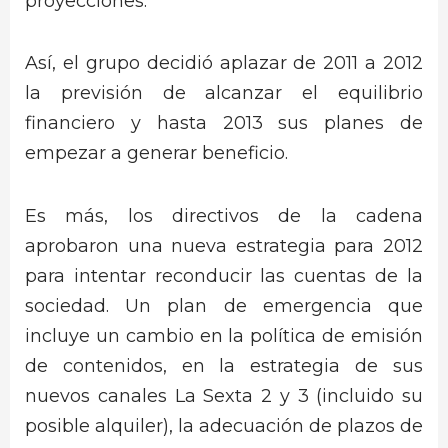
proyecciones.
Así, el grupo decidió aplazar de 2011 a 2012
la previsión de alcanzar el equilibrio
financiero y hasta 2013 sus planes de
empezar a generar beneficio.
Es más, los directivos de la cadena
aprobaron una nueva estrategia para 2012
para intentar reconducir las cuentas de la
sociedad. Un plan de emergencia que
incluye un cambio en la política de emisión
de contenidos, en la estrategia de sus
nuevos canales La Sexta 2 y 3 (incluido su
posible alquiler), la adecuación de plazos de