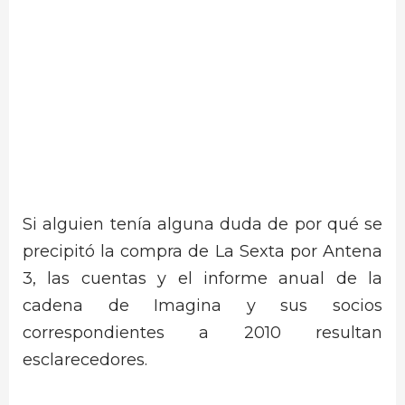
Si alguien tenía alguna duda de por qué se
precipitó la compra de La Sexta por Antena
3, las cuentas y el informe anual de la
cadena de Imagina y sus socios
correspondientes a 2010 resultan
esclarecedores.