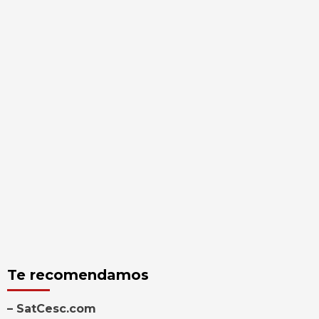
Te recomendamos
– SatCesc.com