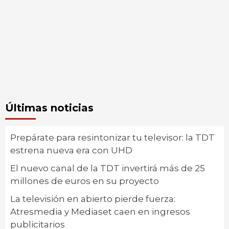
Últimas noticias
Prepárate para resintonizar tu televisor: la TDT
estrena nueva era con UHD
El nuevo canal de la TDT invertirá más de 25
millones de euros en su proyecto
La televisión en abierto pierde fuerza:
Atresmedia y Mediaset caen en ingresos
publicitarios