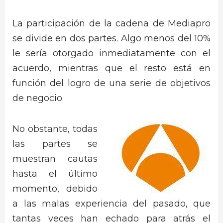
La participación de la cadena de Mediapro
se divide en dos partes. Algo menos del 10%
le sería otorgado inmediatamente con el
acuerdo, mientras que el resto está en
función del logro de una serie de objetivos
de negocio.
No obstante, todas
las partes se
muestran cautas
hasta el último
momento, debido
a las malas experiencia del pasado, que
tantas veces han echado para atrás el