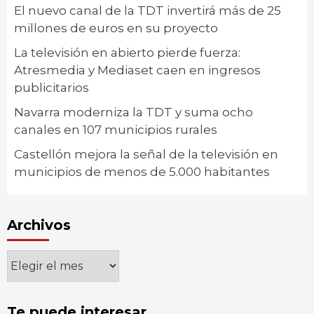
El nuevo canal de la TDT invertirá más de 25
millones de euros en su proyecto
La televisión en abierto pierde fuerza:
Atresmedia y Mediaset caen en ingresos
publicitarios
Navarra moderniza la TDT y suma ocho
canales en 107 municipios rurales
Castellón mejora la señal de la televisión en
municipios de menos de 5.000 habitantes
Archivos
Archivos
Te puede interesar