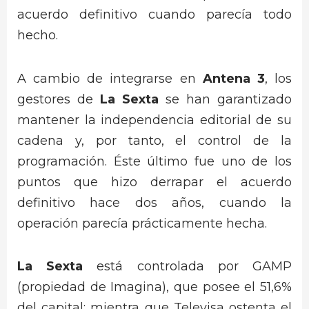
acuerdo definitivo cuando parecía todo
hecho.
A cambio de integrarse en
Antena 3
, los
gestores de
La Sexta
se han garantizado
mantener la independencia editorial de su
cadena y, por tanto, el control de la
programación. Éste último fue uno de los
puntos que hizo derrapar el acuerdo
definitivo hace dos años, cuando la
operación parecía prácticamente hecha.
La Sexta
está controlada por GAMP
(propiedad de Imagina), que posee el 51,6%
del capital; mientra que Televisa ostenta el