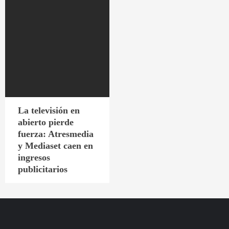
La televisión en
abierto pierde
fuerza: Atresmedia
y Mediaset caen en
ingresos
publicitarios