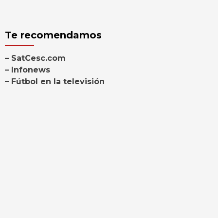
Te recomendamos
– SatCesc.com
– Infonews
– Fútbol en la televisión