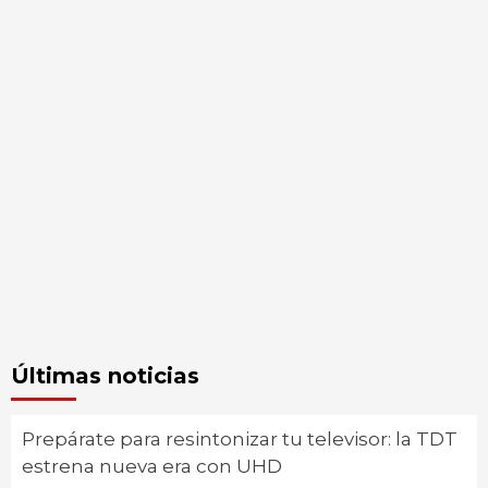
Últimas noticias
Prepárate para resintonizar tu televisor: la TDT
estrena nueva era con UHD