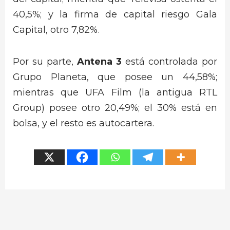
40,5%; y la firma de capital riesgo Gala
Capital, otro 7,82%.
Por su parte,
Antena 3
está controlada por
Grupo Planeta, que posee un 44,58%;
mientras que UFA Film (la antigua RTL
Group) posee otro 20,49%; el 30% está en
bolsa, y el resto es autocartera.