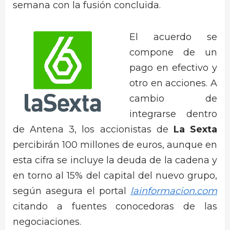
semana con la fusión concluida.
El acuerdo se
compone de un
pago en efectivo y
otro en acciones. A
cambio de
integrarse dentro
de Antena 3, los accionistas de
La Sexta
percibirán 100 millones de euros, aunque en
esta cifra se incluye la deuda de la cadena y
en torno al 15% del capital del nuevo grupo,
según asegura el portal
lainformacion.com
citando a fuentes conocedoras de las
negociaciones.