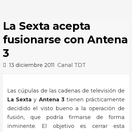
La Sexta acepta
fusionarse con Antena
3
13 diciembre 2011
Canal TDT
Las cúpulas de las cadenas de televisión de
La Sexta
y
Antena 3
tienen prácticamente
decidido el visto bueno a la operación de
fusión, que podría firmarse de forma
inminente. El objetivo es cerrar esta