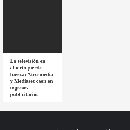
La televisión en
abierto pierde
fuerza: Atresmedia
y Mediaset caen en
ingresos
publicitarios