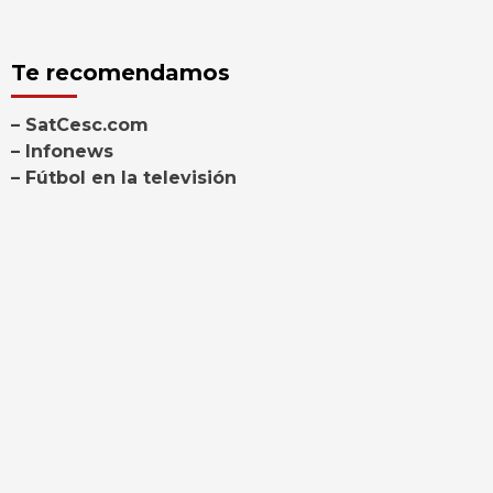
Te recomendamos
– SatCesc.com
– Infonews
– Fútbol en la televisión