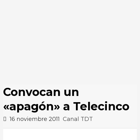
Convocan un
«apagón» a Telecinco
16 noviembre 2011
Canal TDT