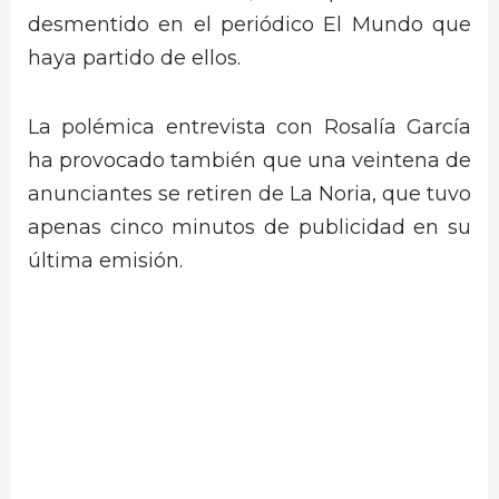
desmentido en el periódico El Mundo que
haya partido de ellos.
La polémica entrevista con Rosalía García
ha provocado también que una veintena de
anunciantes se retiren de La Noria, que tuvo
apenas cinco minutos de publicidad en su
última emisión.