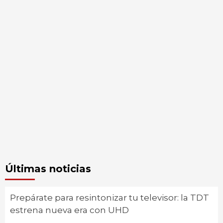
Últimas noticias
Prepárate para resintonizar tu televisor: la TDT
estrena nueva era con UHD