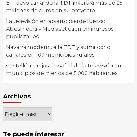
El nuevo canal de la TDT invertirá más de 25
millones de euros en su proyecto
La televisión en abierto pierde fuerza:
Atresmedia y Mediaset caen en ingresos
publicitarios
Navarra moderniza la TDT y suma ocho
canales en 107 municipios rurales
Castellón mejora la señal de la televisión en
municipios de menos de 5.000 habitantes
Archivos
Archivos
Te puede interesar