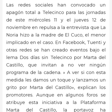
Las redes sociales han convocado un
apagón total a Telecinco para las jornadas
de este miércoles 11 y el jueves 12 de
noviembre en repulsa a la entrevista que La
Noria hizo a la madre de El Cuco, el menor
implicado en el caso. En Facebook, Tuenti y
otras redes se han creado eventos bajo el
lema Dos días sin Telecinco por Marta del
Castillo, que invitan a no ver ningún
programa de la cadena. » A ver si con esta
medida les damos un toque y lanzamos un
grito por Marta del Castillo», explican los
promotores. Aunque en algunos foros se
atribuye esta iniciativa a la Plataforma
Marta del Castillo, la portavoz ha