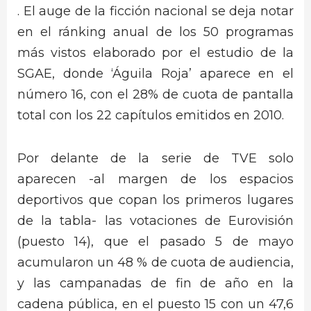
. El auge de la ficción nacional se deja notar
en el ránking anual de los 50 programas
más vistos elaborado por el estudio de la
SGAE, donde ‘Águila Roja’ aparece en el
número 16, con el 28% de cuota de pantalla
total con los 22 capítulos emitidos en 2010.
Por delante de la serie de TVE solo
aparecen -al margen de los espacios
deportivos que copan los primeros lugares
de la tabla- las votaciones de Eurovisión
(puesto 14), que el pasado 5 de mayo
acumularon un 48 % de cuota de audiencia,
y las campanadas de fin de año en la
cadena pública, en el puesto 15 con un 47,6