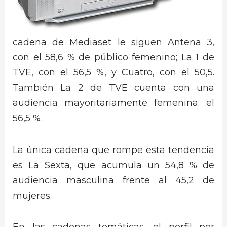
cadena de Mediaset le siguen Antena 3,
con el 58,6 % de público femenino; La 1 de
TVE, con el 56,5 %, y Cuatro, con el 50,5.
También La 2 de TVE cuenta con una
audiencia mayoritariamente femenina: el
56,5 %.
La única cadena que rompe esta tendencia
es La Sexta, que acumula un 54,8 % de
audiencia masculina frente al 45,2 de
mujeres.
En las cadenas temáticas, el perfil por