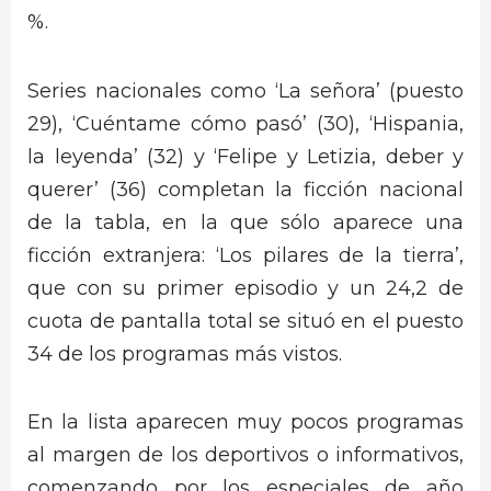
%.
Series nacionales como ‘La señora’ (puesto
29), ‘Cuéntame cómo pasó’ (30), ‘Hispania,
la leyenda’ (32) y ‘Felipe y Letizia, deber y
querer’ (36) completan la ficción nacional
de la tabla, en la que sólo aparece una
ficción extranjera: ‘Los pilares de la tierra’,
que con su primer episodio y un 24,2 de
cuota de pantalla total se situó en el puesto
34 de los programas más vistos.
En la lista aparecen muy pocos programas
al margen de los deportivos o informativos,
comenzando por los especiales de año