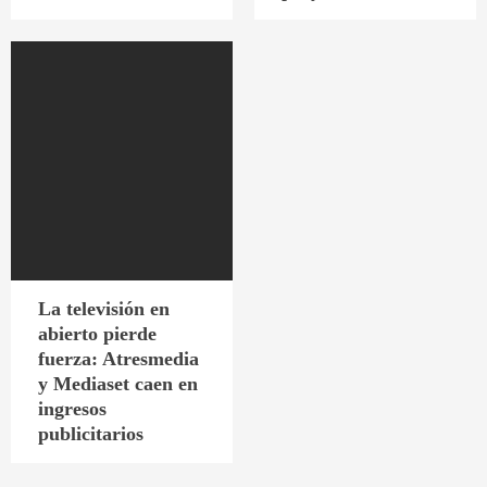
La televisión en
abierto pierde
fuerza: Atresmedia
y Mediaset caen en
ingresos
publicitarios