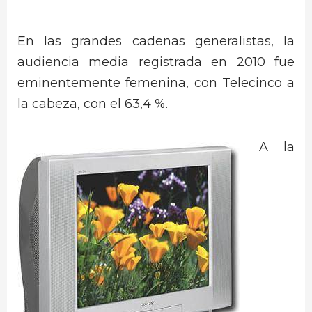
En las grandes cadenas generalistas, la
audiencia media registrada en 2010 fue
eminentemente femenina, con Telecinco a
la cabeza, con el 63,4 %.
A la