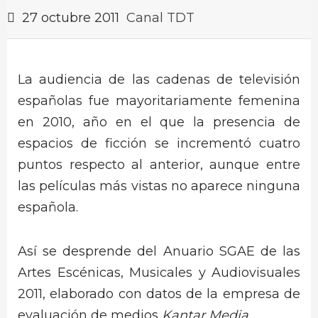
27 octubre 2011
Canal TDT
La audiencia de las cadenas de televisión
españolas fue mayoritariamente femenina
en 2010, año en el que la presencia de
espacios de ficción se incrementó cuatro
puntos respecto al anterior, aunque entre
las películas más vistas no aparece ninguna
española.
Así se desprende del Anuario SGAE de las
Artes Escénicas, Musicales y Audiovisuales
2011, elaborado con datos de la empresa de
evaluación de medios
Kantar Media
.