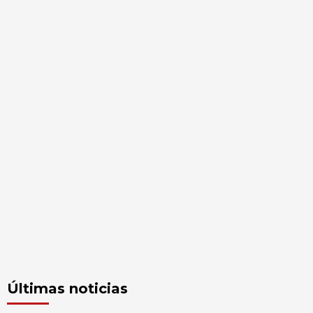
Últimas noticias