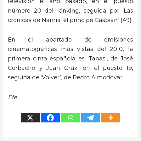
televisión el año pasado, en el puesto
número 20 del ránking, seguida por ‘Las
crónicas de Narnia: el príncipe Caspian’ (49).
En el apartado de emisiones
cinematográficas más vistas del 2010, la
primera cinta española es ‘Tapas’, de José
Corbacho y Juan Cruz, en el puesto 19,
seguida de ‘Volver’, de Pedro Almodóvar
Efe