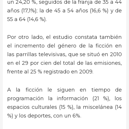
un 24,20 %, seguidos de la franja de 35 a 44
años (17,1%); la de 45 a 54 años (16,6 %) y de
55 a 64 (14,6 %).
Por otro lado, el estudio constata también
el incremento del género de la ficción en
las parrillas televisivas, que se situó en 2010
en el 29 por cien del total de las emisiones,
frente al 25 % registrado en 2009.
A la ficción le siguen en tiempo de
programación la información (21 %), los
espacios culturales (15 %), la miscelánea (14
%) y los deportes, con un 6%.