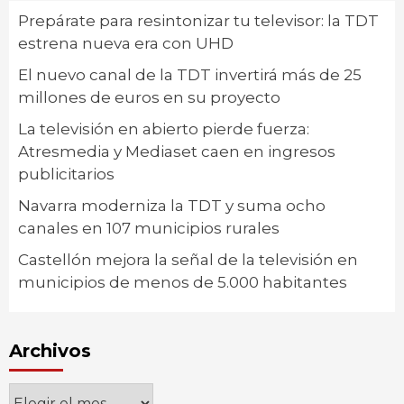
Prepárate para resintonizar tu televisor: la TDT
estrena nueva era con UHD
El nuevo canal de la TDT invertirá más de 25
millones de euros en su proyecto
La televisión en abierto pierde fuerza:
Atresmedia y Mediaset caen en ingresos
publicitarios
Navarra moderniza la TDT y suma ocho
canales en 107 municipios rurales
Castellón mejora la señal de la televisión en
municipios de menos de 5.000 habitantes
Archivos
Archivos