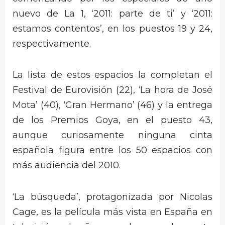
nuevo de La 1, ‘2011: parte de ti’ y ‘2011:
estamos contentos’, en los puestos 19 y 24,
respectivamente.
La lista de estos espacios la completan el
Festival de Eurovisión (22), ‘La hora de José
Mota’ (40), ‘Gran Hermano’ (46) y la entrega
de los Premios Goya, en el puesto 43,
aunque curiosamente ninguna cinta
española figura entre los 50 espacios con
más audiencia del 2010.
‘La búsqueda’, protagonizada por Nicolas
Cage, es la película más vista en España en