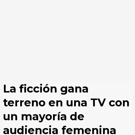
La ficción gana
terreno en una TV con
un mayoría de
audiencia femenina