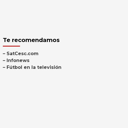
Te recomendamos
– SatCesc.com
– Infonews
– Fútbol en la televisión