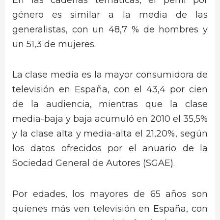
género es similar a la media de las
generalistas, con un 48,7 % de hombres y
un 51,3 de mujeres.
La clase media es la mayor consumidora de
televisión en España, con el 43,4 por cien
de la audiencia, mientras que la clase
media-baja y baja acumuló en 2010 el 35,5%
y la clase alta y media-alta el 21,20%, según
los datos ofrecidos por el anuario de la
Sociedad General de Autores (SGAE).
Por edades, los mayores de 65 años son
quienes más ven televisión en España, con