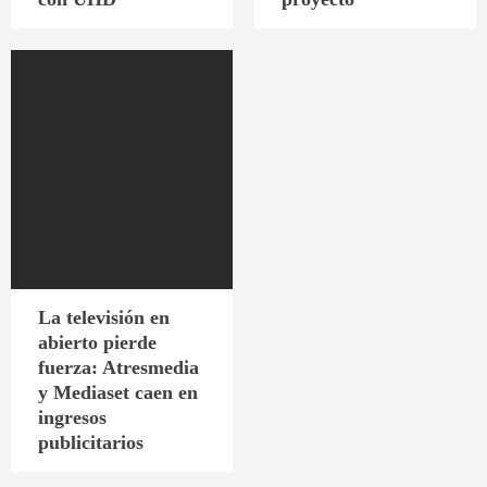
La televisión en
abierto pierde
fuerza: Atresmedia
y Mediaset caen en
ingresos
publicitarios