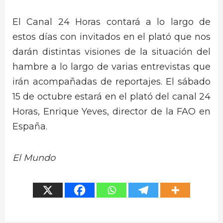
El Canal 24 Horas contará a lo largo de
estos días con invitados en el plató que nos
darán distintas visiones de la situación del
hambre a lo largo de varias entrevistas que
irán acompañadas de reportajes. El sábado
15 de octubre estará en el plató del canal 24
Horas, Enrique Yeves, director de la FAO en
España.
El Mundo