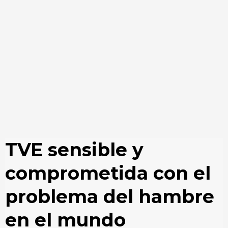
TVE sensible y
comprometida con el
problema del hambre
en el mundo