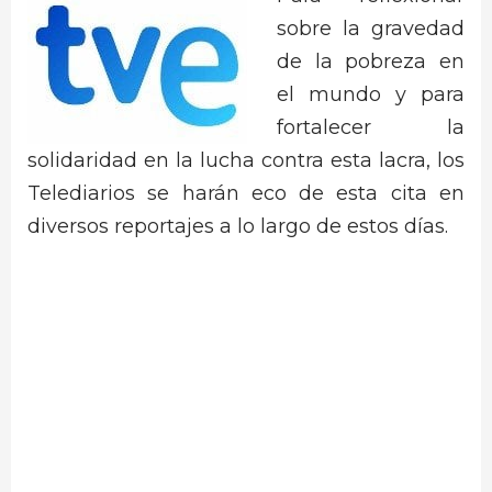
sobre la gravedad
de la pobreza en
el mundo y para
fortalecer la
solidaridad en la lucha contra esta lacra, los
Telediarios se harán eco de esta cita en
diversos reportajes a lo largo de estos días.