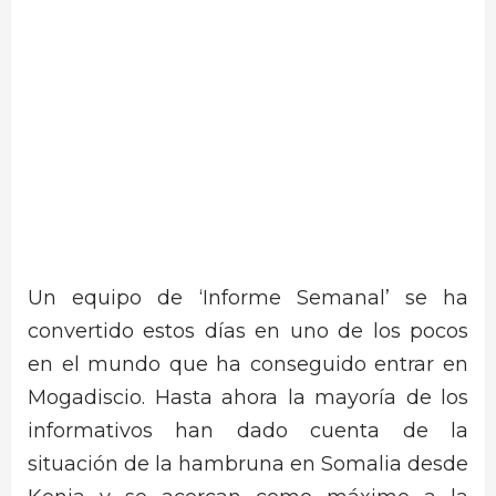
Un equipo de ‘Informe Semanal’ se ha
convertido estos días en uno de los pocos
en el mundo que ha conseguido entrar en
Mogadiscio. Hasta ahora la mayoría de los
informativos han dado cuenta de la
situación de la hambruna en Somalia desde