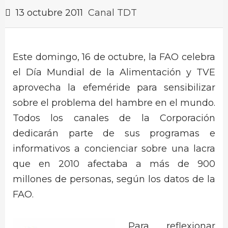
13 octubre 2011
Canal TDT
Este domingo, 16 de octubre, la FAO celebra
el Día Mundial de la Alimentación y TVE
aprovecha la efeméride para sensibilizar
sobre el problema del hambre en el mundo.
Todos los canales de la Corporación
dedicarán parte de sus programas e
informativos a concienciar sobre una lacra
que en 2010 afectaba a más de 900
millones de personas, según los datos de la
FAO.
Para reflexionar