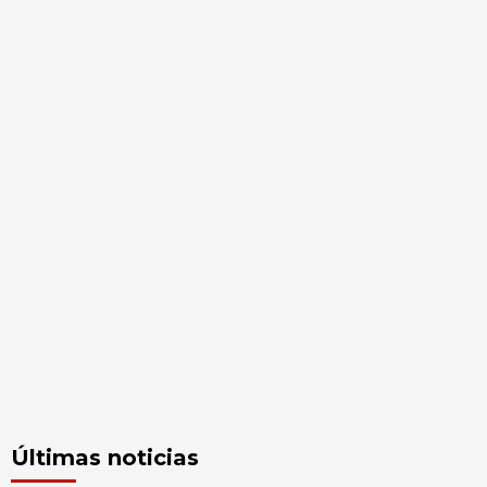
Últimas noticias