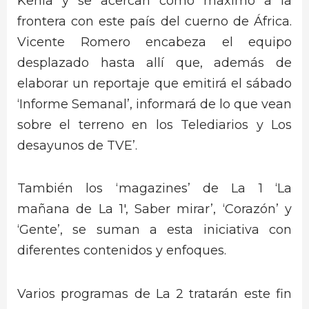
Kenia y se acercan como máximo a la
frontera con este país del cuerno de África.
Vicente Romero encabeza el equipo
desplazado hasta allí que, además de
elaborar un reportaje que emitirá el sábado
‘Informe Semanal’, informará de lo que vean
sobre el terreno en los Telediarios y Los
desayunos de TVE’.
También los ‘magazines’ de La 1 ‘La
mañana de La 1′, Saber mirar’, ‘Corazón’ y
‘Gente’, se suman a esta iniciativa con
diferentes contenidos y enfoques.
Varios programas de La 2 tratarán este fin