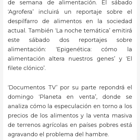
de semana de alimentación. El sábado
‘Agrofera’ incluirá un reportaje sobre el
despilfarro de alimentos en la sociedad
actual. También ‘La noche temática’ emitirá
este sábado dos reportajes sobre
alimentación: ‘Epigenética: cómo la
alimentación altera nuestros genes’ y ‘El
filete clónico’.
‘Documentos TV’ por su parte repondrá el
domingo ‘Planeta en venta’, donde se
analiza cómo la especulación en torno a los
precios de los alimentos y la venta masiva
de terrenos agrícolas en países pobres está
agravando el problema del hambre.