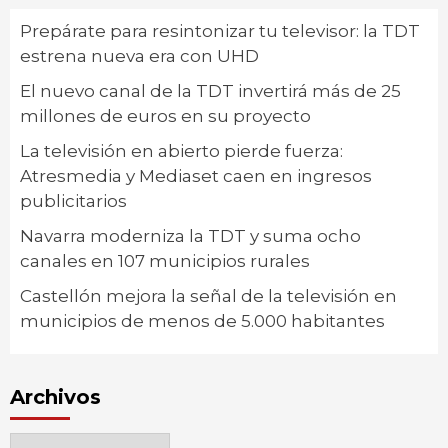
Prepárate para resintonizar tu televisor: la TDT
estrena nueva era con UHD
El nuevo canal de la TDT invertirá más de 25
millones de euros en su proyecto
La televisión en abierto pierde fuerza:
Atresmedia y Mediaset caen en ingresos
publicitarios
Navarra moderniza la TDT y suma ocho
canales en 107 municipios rurales
Castellón mejora la señal de la televisión en
municipios de menos de 5.000 habitantes
Archivos
Archivos