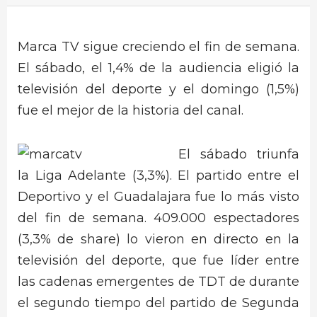
Marca TV sigue creciendo el fin de semana.
El sábado, el 1,4% de la audiencia eligió la
televisión del deporte y el domingo (1,5%)
fue el mejor de la historia del canal.
El sábado triunfa
la Liga Adelante (3,3%). El partido entre el
Deportivo y el Guadalajara fue lo más visto
del fin de semana. 409.000 espectadores
(3,3% de share) lo vieron en directo en la
televisión del deporte, que fue líder entre
las cadenas emergentes de TDT de durante
el segundo tiempo del partido de Segunda