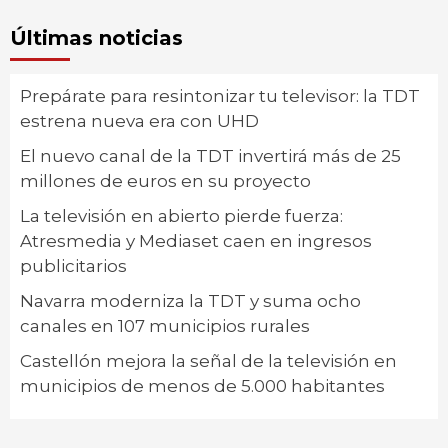
Últimas noticias
Prepárate para resintonizar tu televisor: la TDT
estrena nueva era con UHD
El nuevo canal de la TDT invertirá más de 25
millones de euros en su proyecto
La televisión en abierto pierde fuerza:
Atresmedia y Mediaset caen en ingresos
publicitarios
Navarra moderniza la TDT y suma ocho
canales en 107 municipios rurales
Castellón mejora la señal de la televisión en
municipios de menos de 5.000 habitantes