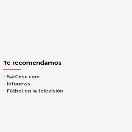
Te recomendamos
– SatCesc.com
– Infonews
– Fútbol en la televisión