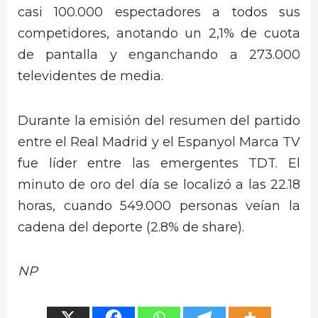
casi 100.000 espectadores a todos sus
competidores, anotando un 2,1% de cuota
de pantalla y enganchando a 273.000
televidentes de media.
Durante la emisión del resumen del partido
entre el Real Madrid y el Espanyol Marca TV
fue líder entre las emergentes TDT. El
minuto de oro del día se localizó a las 22.18
horas, cuando 549.000 personas veían la
cadena del deporte (2.8% de share).
NP