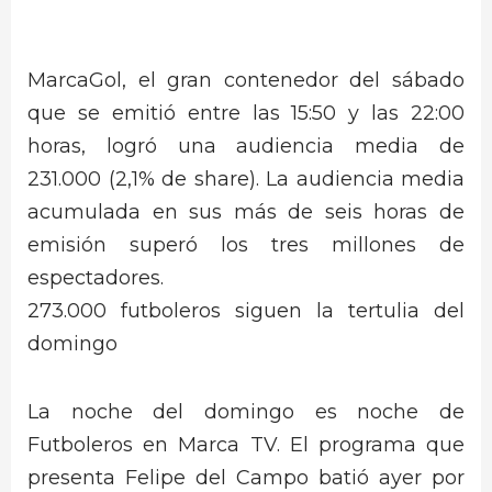
MarcaGol, el gran contenedor del sábado
que se emitió entre las 15:50 y las 22:00
horas, logró una audiencia media de
231.000 (2,1% de share). La audiencia media
acumulada en sus más de seis horas de
emisión superó los tres millones de
espectadores.
273.000 futboleros siguen la tertulia del
domingo
La noche del domingo es noche de
Futboleros en Marca TV. El programa que
presenta Felipe del Campo batió ayer por