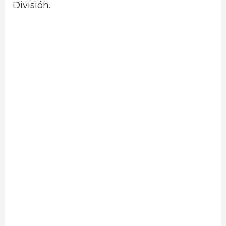
División.