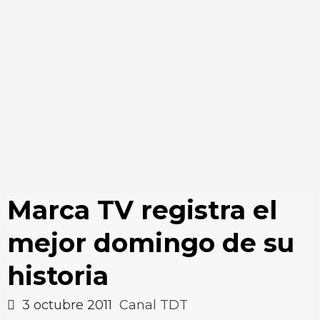
Marca TV registra el
mejor domingo de su
historia
3 octubre 2011
Canal TDT