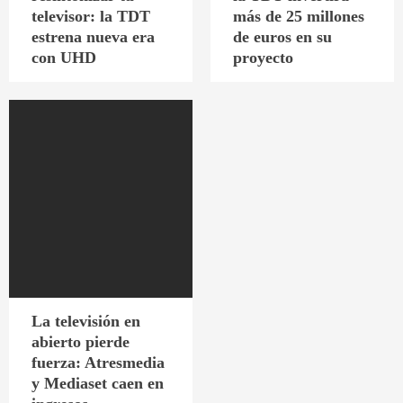
televisor: la TDT
más de 25 millones
estrena nueva era
de euros en su
con UHD
proyecto
La televisión en
abierto pierde
fuerza: Atresmedia
y Mediaset caen en