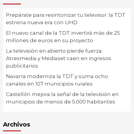
Prepárate para resintonizar tu televisor: la TDT
estrena nueva era con UHD
El nuevo canal de la TDT invertirá más de 25
millones de euros en su proyecto
La televisión en abierto pierde fuerza:
Atresmedia y Mediaset caen en ingresos
publicitarios
Navarra moderniza la TDT y suma ocho
canales en 107 municipios rurales
Castellón mejora la señal de la televisión en
municipios de menos de 5.000 habitantes
Archivos