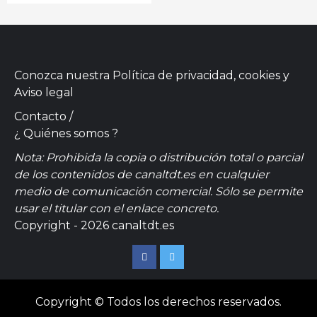
Conozca nuestra
Política de privacidad, cookies
y
Aviso legal
Contacto
/
¿ Quiénes somos ?
Nota: Prohibida la copia o distribución total o parcial
de los contenidos de canaltdt.es en cualquier
medio de comunicación comercial. Sólo se permite
usar el titular con el enlace concreto.
Copyright - 2026 canaltdt.es
Facebook
Twitter
Copyright © Todos los derechos reservados.