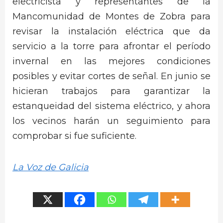
electricista y representantes de la
Mancomunidad de Montes de Zobra para
revisar la instalación eléctrica que da
servicio a la torre para afrontar el período
invernal en las mejores condiciones
posibles y evitar cortes de señal. En junio se
hicieran trabajos para garantizar la
estanqueidad del sistema eléctrico, y ahora
los vecinos harán un seguimiento para
comprobar si fue suficiente.
La Voz de Galicia