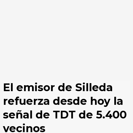
El emisor de Silleda
refuerza desde hoy la
señal de TDT de 5.400
vecinos