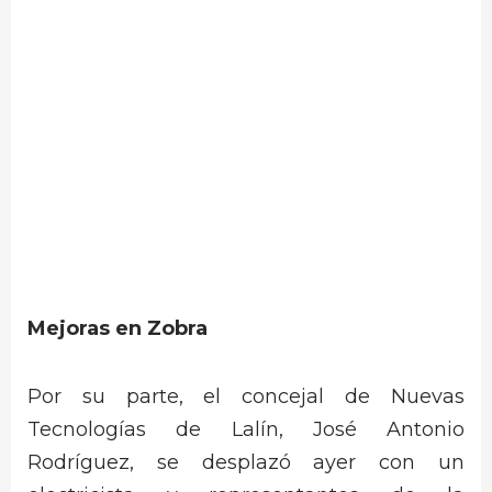
Mejoras en Zobra
Por su parte, el concejal de Nuevas
Tecnologías de Lalín, José Antonio
Rodríguez, se desplazó ayer con un