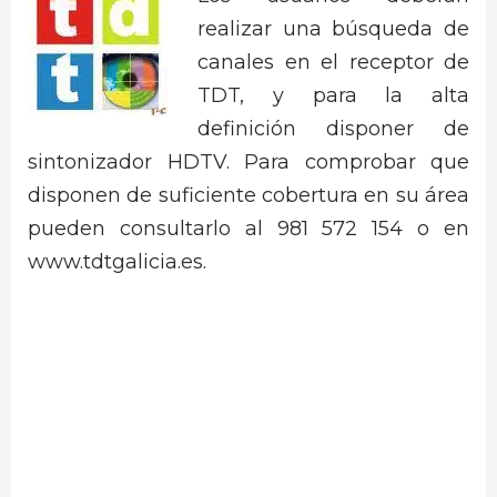
realizar una búsqueda de
canales en el receptor de
TDT, y para la alta
definición disponer de
sintonizador HDTV. Para comprobar que
disponen de suficiente cobertura en su área
pueden consultarlo al 981 572 154 o en
www.tdtgalicia.es.