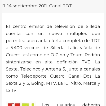
14 septiembre 2011
Canal TDT
El centro emisor de televisión de Silleda
cuenta con un nuevo multiplex que
permitirá acercar la oferta completa de TDT
a 5.400 vecinos de Silleda, Lalín y Vila de
Cruces, así como de O Pino y Touro. Podrán
sintonizarse en alta definición TVE, La
Sexta, Telecinco y Antena 3, junto a canales
como Teledeporte, Cuatro, Canal+Dos, La
Sexta 2 y 3, Boing, MTV, La 10, Nitro, Marca y
13 Tv.
Los usuarios deberán