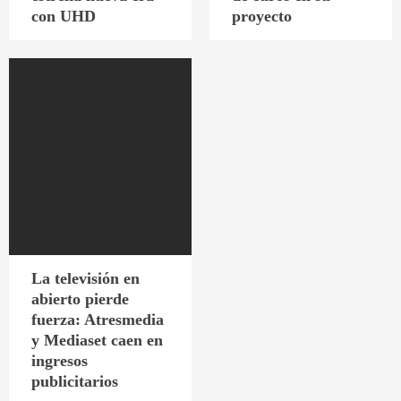
con UHD
proyecto
La televisión en
abierto pierde
fuerza: Atresmedia
y Mediaset caen en
ingresos
publicitarios