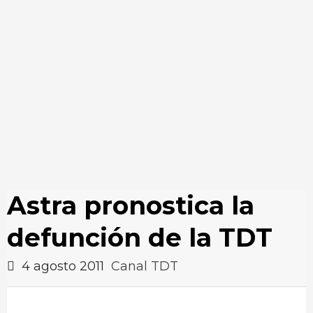
Astra pronostica la
defunción de la TDT
4 agosto 2011
Canal TDT