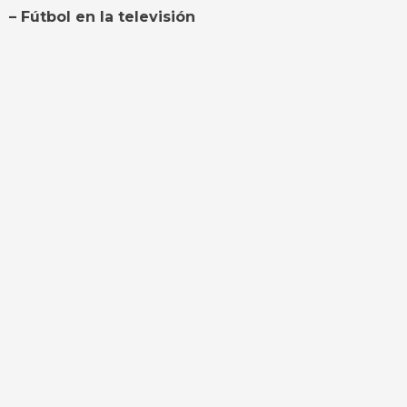
– Fútbol en la televisión