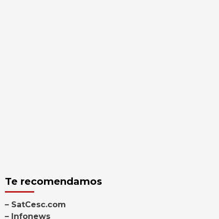
Te recomendamos
– SatCesc.com
– Infonews