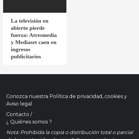
La televisión en
abierto pierde
fuerza: Atresmedia
y Mediaset caen en
ingresos
publicitarios
Conozca nuestra
Política de privacidad, cookies
y
Aviso legal
Contacto
/
¿ Quiénes somos ?
Nota: Prohibida la copia o distribución total o parcial