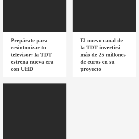
Prepárate para
El nuevo canal de
resintonizar tu
la TDT invertirá
televisor: la TDT
más de 25 millones
estrena nueva era
de euros en su
con UHD
proyecto