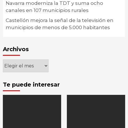
Navarra moderniza la TDT y suma ocho
canales en 107 municipios rurales
Castellón mejora la señal de la televisión en
municipios de menos de 5.000 habitantes
Archivos
Archivos
Te puede interesar