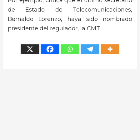
Por ejemplo, critica que el último secretario
de Estado de Telecomunicaciones,
Bernaldo Lorenzo, haya sido nombrado
presidente del regulador, la CMT.