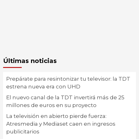
Últimas noticias
Prepárate para resintonizar tu televisor: la TDT
estrena nueva era con UHD
El nuevo canal de la TDT invertirá más de 25
millones de euros en su proyecto
La televisión en abierto pierde fuerza:
Atresmedia y Mediaset caen en ingresos
publicitarios