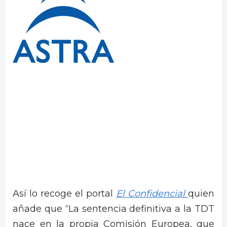
Así lo recoge el portal
El Confidencial
quien
añade que “La sentencia definitiva a la TDT
nace en la propia Comisión Europea, que