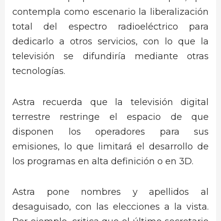
contempla como escenario la liberalización
total del espectro radioeléctrico para
dedicarlo a otros servicios, con lo que la
televisión se difundiría mediante otras
tecnologías.
Astra recuerda que la televisión digital
terrestre restringe el espacio de que
disponen los operadores para sus
emisiones, lo que limitará el desarrollo de
los programas en alta definición o en 3D.
Astra pone nombres y apellidos al
desaguisado, con las elecciones a la vista.