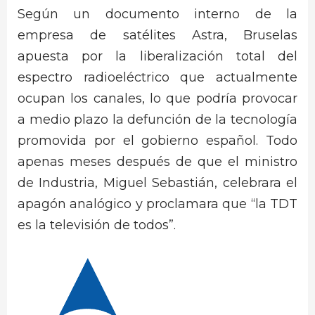
Según un documento interno de la
empresa de satélites Astra, Bruselas
apuesta por la liberalización total del
espectro radioeléctrico que actualmente
ocupan los canales, lo que podría provocar
a medio plazo la defunción de la tecnología
promovida por el gobierno español. Todo
apenas meses después de que el ministro
de Industria, Miguel Sebastián, celebrara el
apagón analógico y proclamara que “la TDT
es la televisión de todos”.