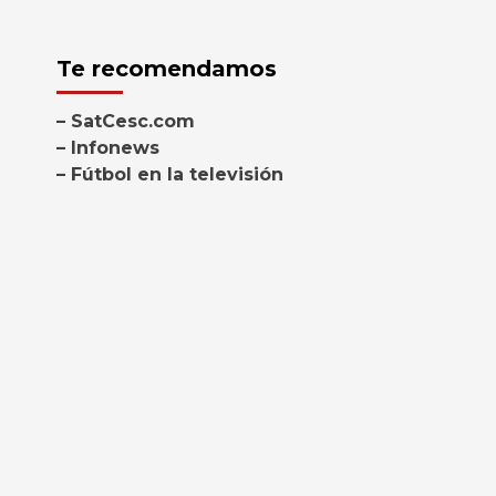
Te recomendamos
– SatCesc.com
– Infonews
– Fútbol en la televisión