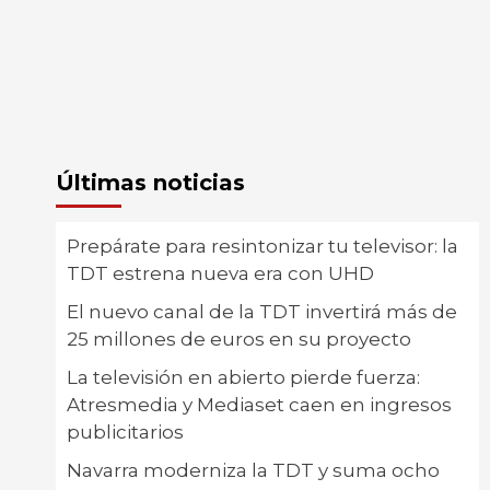
Últimas noticias
Prepárate para resintonizar tu televisor: la
TDT estrena nueva era con UHD
El nuevo canal de la TDT invertirá más de
25 millones de euros en su proyecto
La televisión en abierto pierde fuerza:
Atresmedia y Mediaset caen en ingresos
publicitarios
Navarra moderniza la TDT y suma ocho