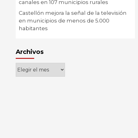
canales en 107 municipios rurales
Castellón mejora la señal de la televisión
en municipios de menos de 5.000
habitantes
Archivos
Archivos