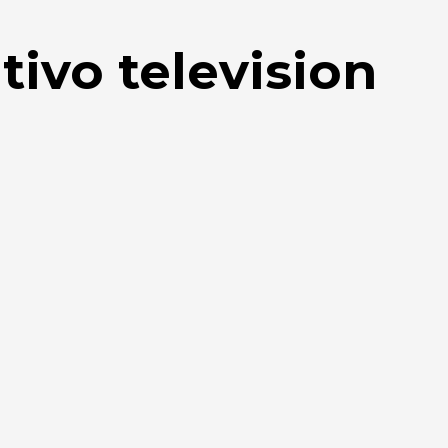
tivo television