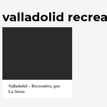
valladolid recrea
Valladolid – Recreativo, por
La Sexta