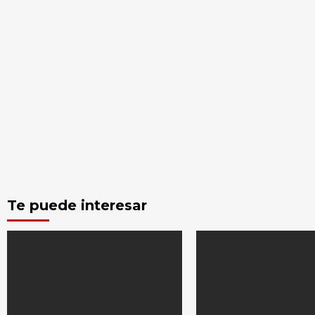
Te puede interesar