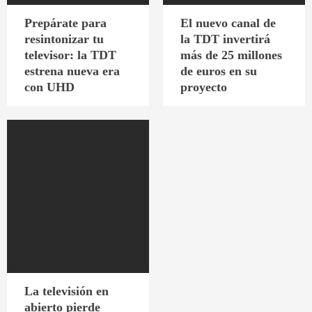
Prepárate para
El nuevo canal de
resintonizar tu
la TDT invertirá
televisor: la TDT
más de 25 millones
estrena nueva era
de euros en su
con UHD
proyecto
La televisión en
abierto pierde