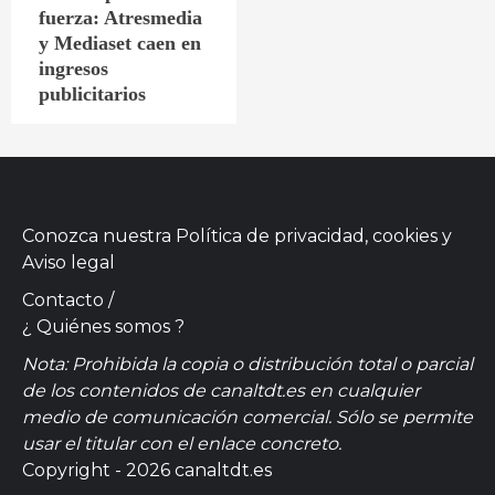
fuerza: Atresmedia
y Mediaset caen en
ingresos
publicitarios
Conozca nuestra
Política de privacidad, cookies
y
Aviso legal
Contacto
/
¿ Quiénes somos ?
Nota: Prohibida la copia o distribución total o parcial
de los contenidos de canaltdt.es en cualquier
medio de comunicación comercial. Sólo se permite
usar el titular con el enlace concreto.
Copyright - 2026 canaltdt.es