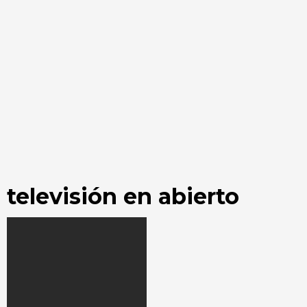
televisión en abierto