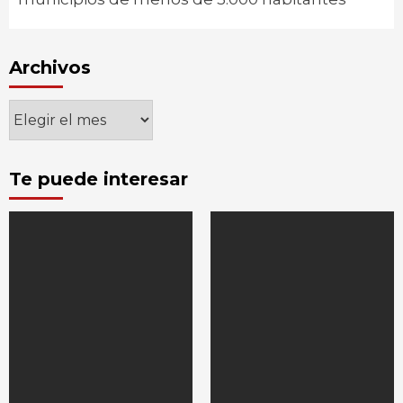
Archivos
Archivos
Te puede interesar