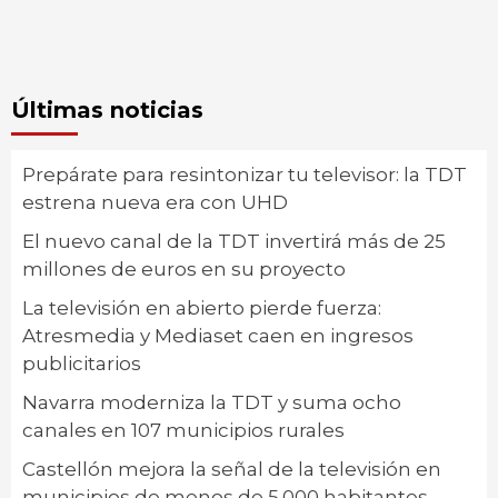
Últimas noticias
Prepárate para resintonizar tu televisor: la TDT
estrena nueva era con UHD
El nuevo canal de la TDT invertirá más de 25
millones de euros en su proyecto
La televisión en abierto pierde fuerza:
Atresmedia y Mediaset caen en ingresos
publicitarios
Navarra moderniza la TDT y suma ocho
canales en 107 municipios rurales
Castellón mejora la señal de la televisión en
municipios de menos de 5.000 habitantes