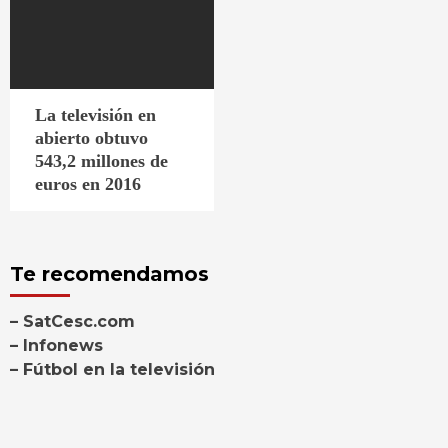
La televisión en
abierto obtuvo
543,2 millones de
euros en 2016
Te recomendamos
– SatCesc.com
– Infonews
– Fútbol en la televisión