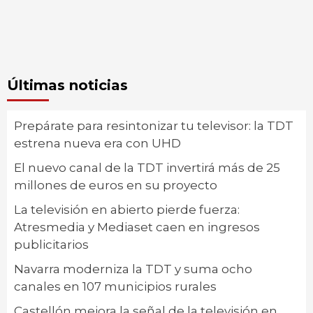
Últimas noticias
Prepárate para resintonizar tu televisor: la TDT
estrena nueva era con UHD
El nuevo canal de la TDT invertirá más de 25
millones de euros en su proyecto
La televisión en abierto pierde fuerza:
Atresmedia y Mediaset caen en ingresos
publicitarios
Navarra moderniza la TDT y suma ocho
canales en 107 municipios rurales
Castellón mejora la señal de la televisión en