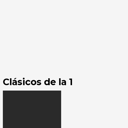
Clásicos de la 1