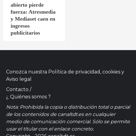
abierto pierde
fuerza: Atresmedia
y Mediaset caen en
ingresos
publicitarios
Conozca nuestra
Política de privacidad, cookies
y
Aviso legal
Contacto
/
¿ Quiénes somos ?
Nota: Prohibida la copia o distribución total o parcial
de los contenidos de canaltdt.es en cualquier
medio de comunicación comercial. Sólo se permite
usar el titular con el enlace concreto.