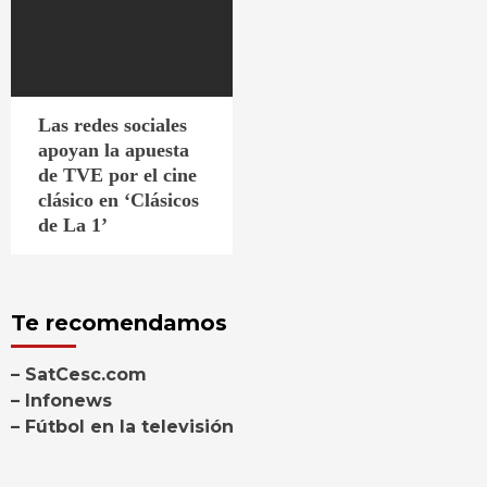
Las redes sociales
apoyan la apuesta
de TVE por el cine
clásico en ‘Clásicos
de La 1’
Te recomendamos
– SatCesc.com
– Infonews
– Fútbol en la televisión