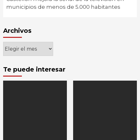
municipios de menos de 5.000 habitantes
Archivos
Archivos
Te puede interesar