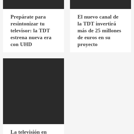
Prepárate para
El nuevo canal de
resintonizar tu
la TDT invertirá
televisor: la TDT
más de 25 millones
estrena nueva era
de euros en su
con UHD
proyecto
La televisión en