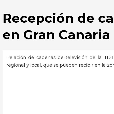
Recepción de ca
en Gran Canaria
Relación de cadenas de televisión de la TDT
regional y local, que se pueden recibir en la zo