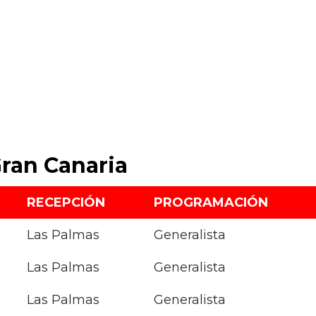
Gran Canaria
RECEPCIÓN
PROGRAMACIÓN
Las Palmas
Generalista
Las Palmas
Generalista
Las Palmas
Generalista