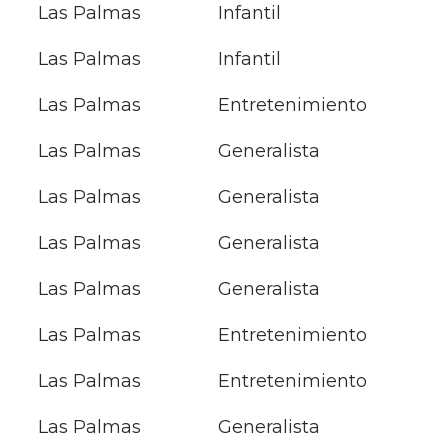
Las Palmas
Infantil
Las Palmas
Infantil
Las Palmas
Entretenimiento
Las Palmas
Generalista
Las Palmas
Generalista
Las Palmas
Generalista
Las Palmas
Generalista
Las Palmas
Entretenimiento
Las Palmas
Entretenimiento
Las Palmas
Generalista