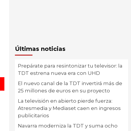
Últimas noticias
Prepárate para resintonizar tu televisor: la
TDT estrena nueva era con UHD
El nuevo canal de la TDT invertirá más de
25 millones de euros en su proyecto
La televisión en abierto pierde fuerza:
Atresmedia y Mediaset caen en ingresos
publicitarios
Navarra moderniza la TDT y suma ocho