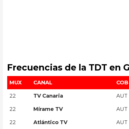
Frecuencias de la TDT en 
MUX
CANAL
COB
22
TV Canaria
AUT
22
Mírame TV
AUT
22
Atlántico TV
AUT