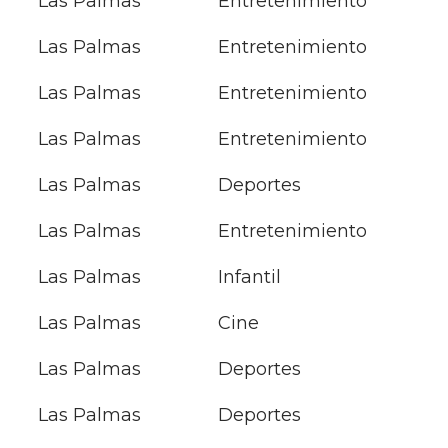
Las Palmas
Entretenimiento
Las Palmas
Entretenimiento
Las Palmas
Entretenimiento
Las Palmas
Entretenimiento
Las Palmas
Deportes
Las Palmas
Entretenimiento
Las Palmas
Infantil
Las Palmas
Cine
Las Palmas
Deportes
Las Palmas
Deportes