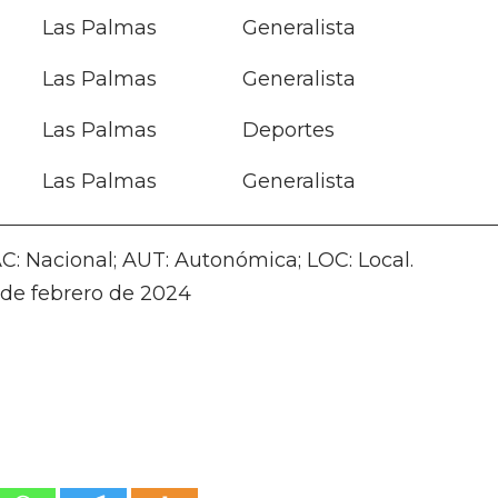
Las Palmas
Generalista
Las Palmas
Generalista
Las Palmas
Deportes
Las Palmas
Generalista
C: Nacional; AUT: Autonómica; LOC: Local.
 de febrero de 2024