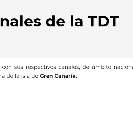
nales de la TDT
 con sus respectivos canales, de ámbito naciona
na de la isla de
Gran Canaria.