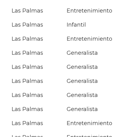
Las Palmas
Entretenimiento
Las Palmas
Infantil
Las Palmas
Entretenimiento
Las Palmas
Generalista
Las Palmas
Generalista
Las Palmas
Generalista
Las Palmas
Generalista
Las Palmas
Generalista
Las Palmas
Entretenimiento