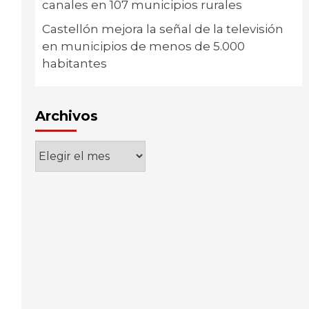
canales en 107 municipios rurales
Castellón mejora la señal de la televisión
en municipios de menos de 5.000
habitantes
Archivos
Archivos