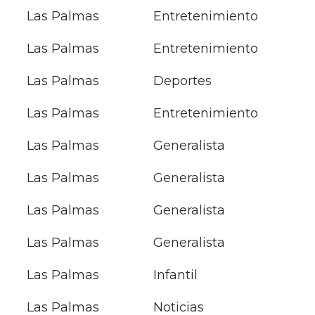
Las Palmas
Entretenimiento
Las Palmas
Entretenimiento
Las Palmas
Deportes
Las Palmas
Entretenimiento
Las Palmas
Generalista
Las Palmas
Generalista
Las Palmas
Generalista
Las Palmas
Generalista
Las Palmas
Infantil
Las Palmas
Noticias