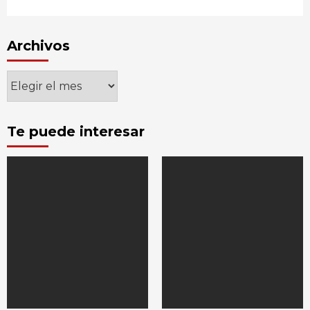
Archivos
Archivos
Te puede interesar