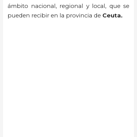
ámbito nacional, regional y local, que se
pueden recibir en la provincia de
Ceuta.