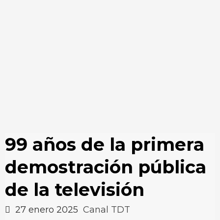
99 años de la primera
demostración pública
de la televisión
27 enero 2025
Canal TDT