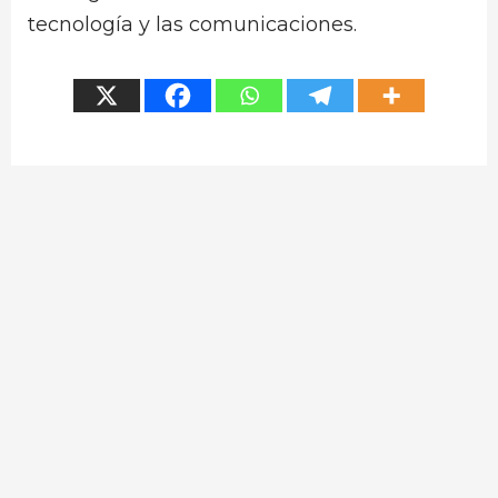
tecnología y las comunicaciones.