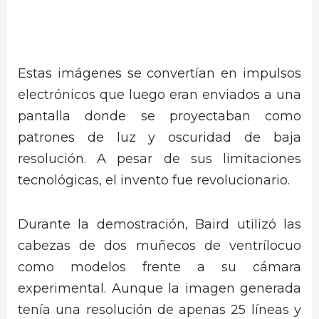
Estas imágenes se convertían en impulsos
electrónicos que luego eran enviados a una
pantalla donde se proyectaban como
patrones de luz y oscuridad de baja
resolución. A pesar de sus limitaciones
tecnológicas, el invento fue revolucionario.
Durante la demostración, Baird utilizó las
cabezas de dos muñecos de ventrílocuo
como modelos frente a su cámara
experimental. Aunque la imagen generada
tenía una resolución de apenas 25 líneas y