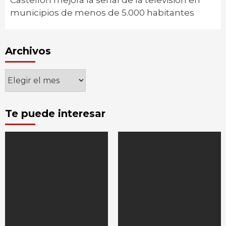
municipios de menos de 5.000 habitantes
Archivos
Archivos
Te puede interesar