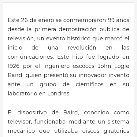
Este 26 de enero se conmemoraron 99 años
desde la primera demostración pública de
televisión, un evento histórico que marcó el
inicio de una revolución en las
comunicaciones. Este hito fue logrado en
1926 por el ingeniero escocés John Logie
Baird, quien presentó su innovador invento
ante un grupo de científicos en su
laboratorio en Londres.
El dispositivo de Baird, conocido como
televisor, funcionaba mediante un sistema
mecánico que utilizaba discos giratorios