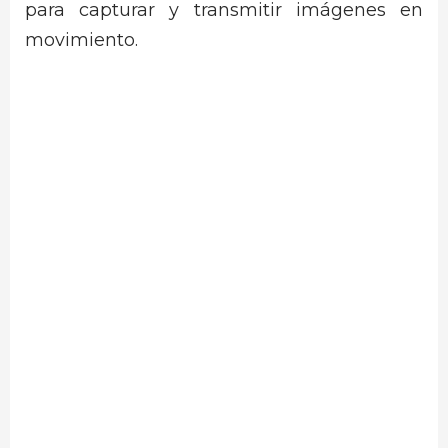
para capturar y transmitir imágenes en
movimiento.