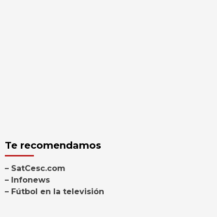
Te recomendamos
– SatCesc.com
– Infonews
– Fútbol en la televisión