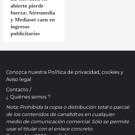
abierto pierde
fuerza: Atresmedia
y Mediaset caen en
ingresos
publicitarios
Conozca nuestra
Política de privacidad, cookies
y
Aviso legal
Contacto
/
¿ Quiénes somos ?
Nota: Prohibida la copia o distribución total o parcial
de los contenidos de canaltdt.es en cualquier
medio de comunicación comercial. Sólo se permite
usar el titular con el enlace concreto.