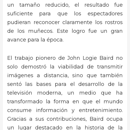
un tamaño reducido, el resultado fue
suficiente para que los espectadores
pudieran reconocer claramente los rostros
de los muñecos. Este logro fue un gran
avance para la época.
El trabajo pionero de John Logie Baird no
solo demostró la viabilidad de transmitir
imágenes a distancia, sino que también
sentó las bases para el desarrollo de la
televisión moderna, un medio que ha
transformado la forma en que el mundo
consume información y entretenimiento.
Gracias a sus contribuciones, Baird ocupa
un lugar destacado en la historia de la