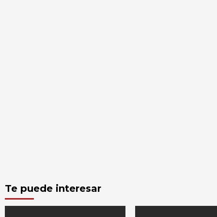
Te puede interesar