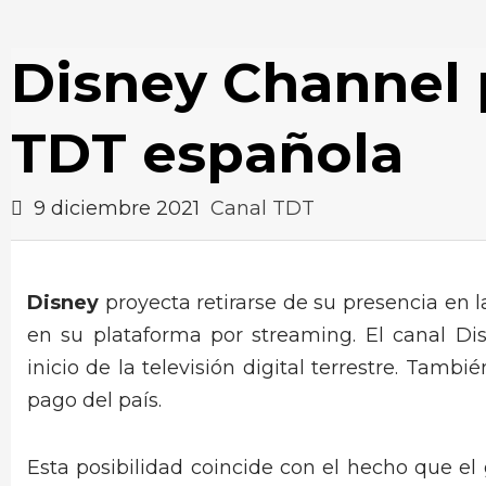
Disney Channel p
TDT española
9 diciembre 2021
Canal TDT
Disney
proyecta retirarse de su presencia en 
en su plataforma por streaming. El canal D
inicio de la televisión digital terrestre. Tambi
pago del país.
Esta posibilidad coincide con el hecho que el