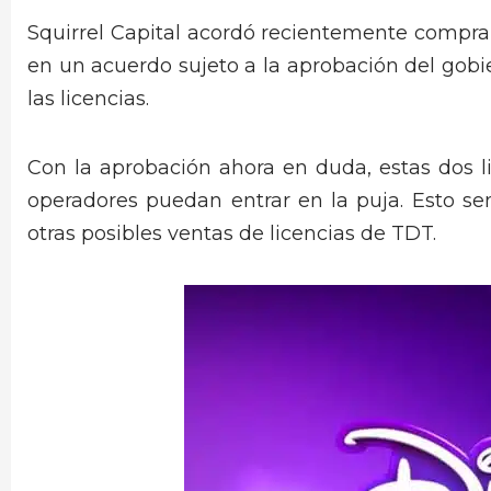
Squirrel Capital acordó recientemente comprar
en un acuerdo sujeto a la aprobación del gobi
las licencias.
Con la aprobación ahora en duda, estas dos l
operadores puedan entrar en la puja. Esto s
otras posibles ventas de licencias de TDT.