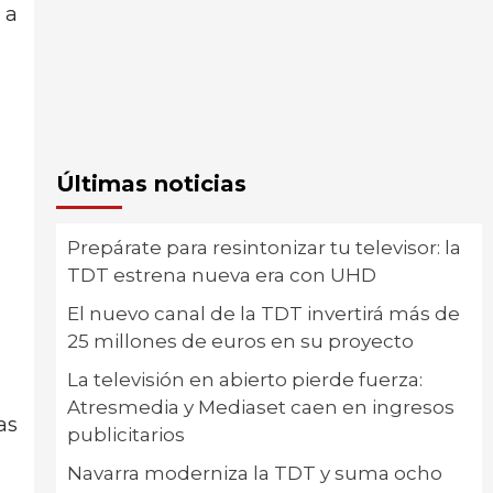
 a
Últimas noticias
Prepárate para resintonizar tu televisor: la
TDT estrena nueva era con UHD
El nuevo canal de la TDT invertirá más de
25 millones de euros en su proyecto
La televisión en abierto pierde fuerza:
Atresmedia y Mediaset caen en ingresos
as
publicitarios
Navarra moderniza la TDT y suma ocho